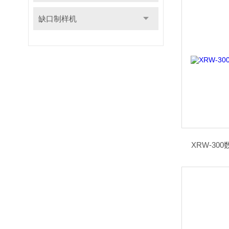
缺口制样机
XRW-3