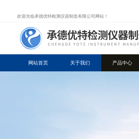
欢迎光临承德优特检测仪器制造有限公司网站！
网站首页
关于我们
产品中心