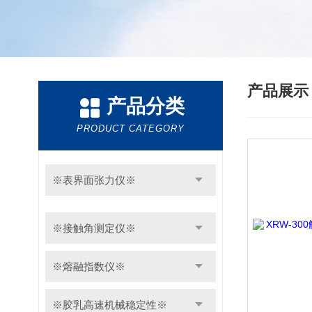
产品展
产品分类
PRODUCT CATEGORY
※表界面张力仪※
※接触角测定仪※
※熔融指数仪※
※胶乳高速机械稳定性※