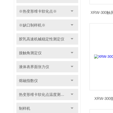
※热变形维卡软化点※
XRW-30
※缺口制样机※
胶乳高速机械稳定性测定仪
接触角测定仪
液体表界面张力仪
熔融指数仪
热变形维卡软化点温度测定仪
XRW-3
制样机