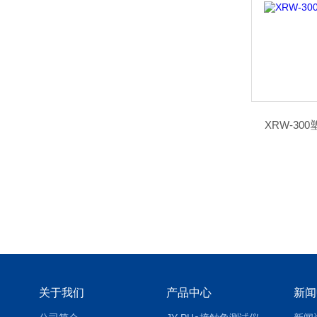
XRW-3
关于我们
产品中心
新闻