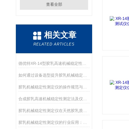
查看全部
相关文章
RELATED ARTICLES
德优特XR-14型胶乳高速机械稳定性测定仪在胶乳科研领域的精细化应用
如何通过设备选型提升胶乳机械稳定性测试的重复性
胶乳机械稳定性测定仪的操作规范与终点判定技巧
合成胶乳高速机械稳定性测定法及仪器选型指南
胶乳机械稳定性测定仪在天然胶乳质量控制中的核心应用
胶乳机械稳定性测定仪的行业应用：从乳胶手套到气球生产