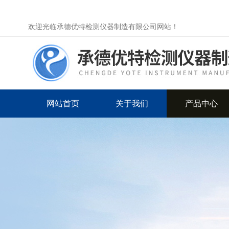
欢迎光临承德优特检测仪器制造有限公司网站！
网站首页
关于我们
产品中心