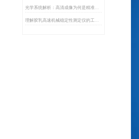
光学系统解析：高清成像为何是精准测量的基石？
理解胶乳高速机械稳定性测定仪的工作原理及其重要性