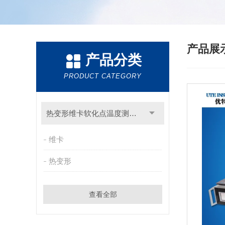
产品展
产品分类
PRODUCT CATEGORY
热变形维卡软化点温度测定仪
维卡
热变形
查看全部