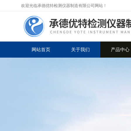
欢迎光临承德优特检测仪器制造有限公司网站！
网站首页
关于我们
产品中心