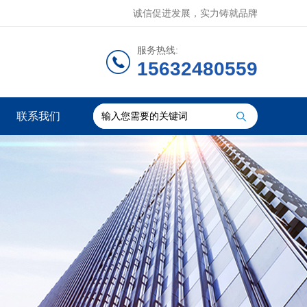
诚信促进发展，实力铸就品牌
服务热线:
15632480559
联系我们