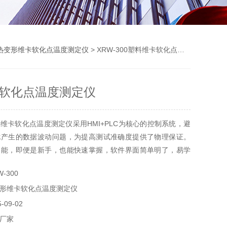
热变形维卡软化点温度测定仪
> XRW-300塑料维卡软化点温度测定仪
软化点温度测定仪
维卡软化点温度测定仪采用HMI+PLC为核心的控制系统，避
扰产生的数据波动问题，为提高测试准确度提供了物理保证。
功能，即便是新手，也能快速掌握，软件界面简单明了，易学
-300
形维卡软化点温度测定仪
09-02
厂家