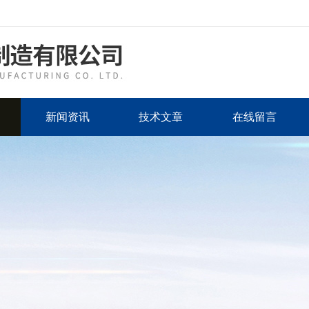
新闻资讯
技术文章
在线留言