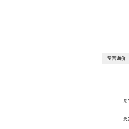
留言询价
您
您