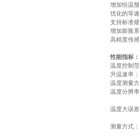
增加恒温
优化的等
支持标准
增加膨胀
高精度传感
性能指标
温度控制范
升温速率
温度测量方
温度分辨率
温度大误差：
测量方式：