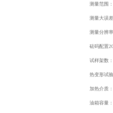
测量范围：0
测量大误差：
测量分辨率：
砝码配置200
试样架数：
热变形试验
加热介质：
油箱容量：