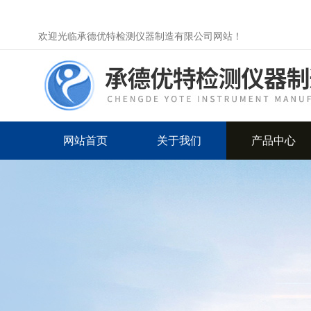
欢迎光临承德优特检测仪器制造有限公司网站！
网站首页
关于我们
产品中心