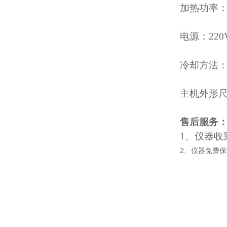
加热功率：
电源：220
冷却方法
主机外形尺寸:
售后服务
1
、仪器收
2、仪器免费