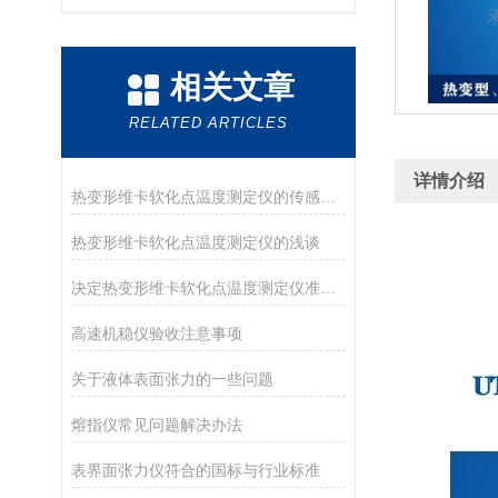
相关文章
RELATED ARTICLES
详情介绍
热变形维卡软化点温度测定仪的传感器介绍
热变形维卡软化点温度测定仪的浅谈
决定热变形维卡软化点温度测定仪准确度的因素
高速机稳仪验收注意事项
关于液体表面张力的一些问题
熔指仪常见问题解决办法
表界面张力仪符合的国标与行业标准