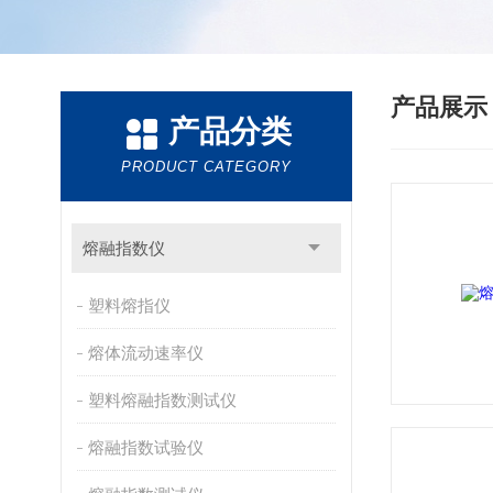
产品展
产品分类
PRODUCT CATEGORY
熔融指数仪
塑料熔指仪
熔体流动速率仪
塑料熔融指数测试仪
熔融指数试验仪