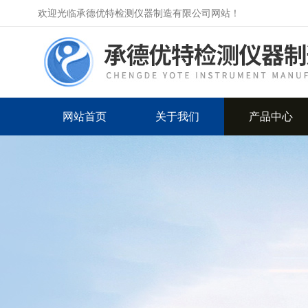
欢迎光临承德优特检测仪器制造有限公司网站！
网站首页
关于我们
产品中心