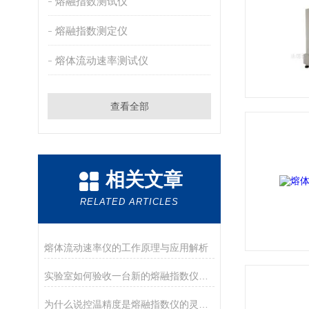
熔融指数测试仪
熔融指数测定仪
熔体流动速率测试仪
查看全部
相关文章
RELATED ARTICLES
熔体流动速率仪的工作原理与应用解析
实验室如何验收一台新的熔融指数仪？盘点德优特仪器的开箱与验收要点
为什么说控温精度是熔融指数仪的灵魂？德优特±0.2℃是如何做到的？