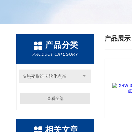
产品展
产品分类
PRODUCT CATEGORY
※热变形维卡软化点※
查看全部
相关文章