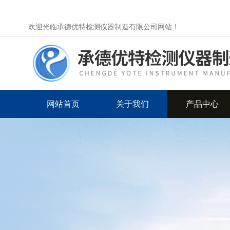
欢迎光临承德优特检测仪器制造有限公司网站！
网站首页
关于我们
产品中心