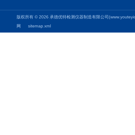
版权所有 © 2026 承德优特检测仪器制造有限公司(www.youteyiqi.ne
网
sitemap.xml