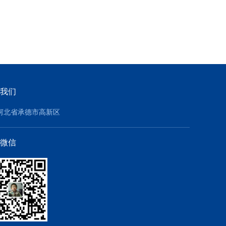
我们
河北省承德市高新区
微信