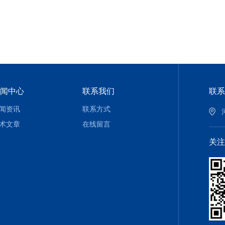
闻中心
联系我们
联系
闻资讯
联系方式
术文章
在线留言
关注