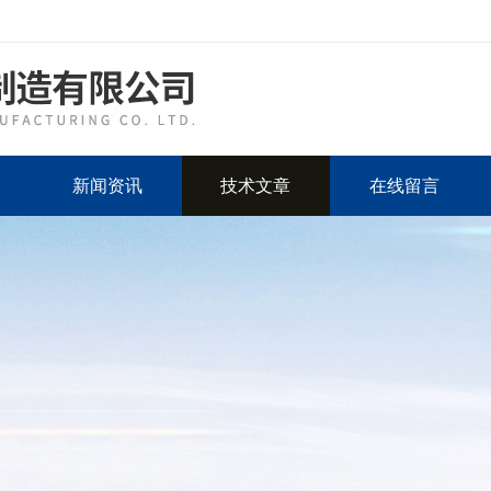
新闻资讯
技术文章
在线留言