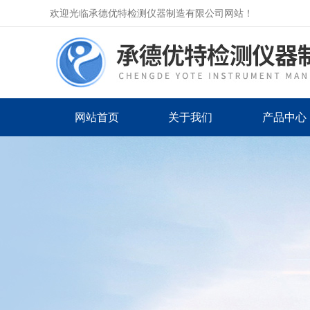
欢迎光临承德优特检测仪器制造有限公司网站！
网站首页
关于我们
产品中心