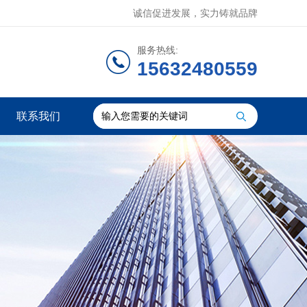
诚信促进发展，实力铸就品牌
服务热线:
15632480559
联系我们