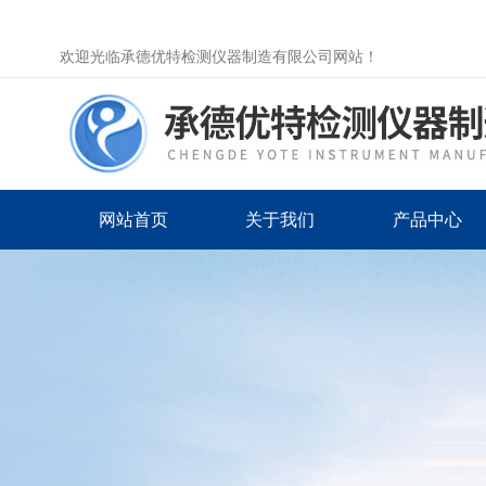
欢迎光临承德优特检测仪器制造有限公司网站！
网站首页
关于我们
产品中心