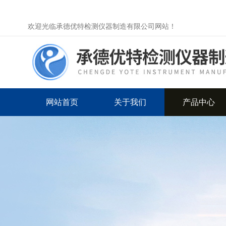
欢迎光临承德优特检测仪器制造有限公司网站！
网站首页
关于我们
产品中心