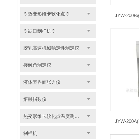
※热变形维卡软化点※
JYW-20
※缺口制样机※
胶乳高速机械稳定性测定仪
接触角测定仪
液体表界面张力仪
熔融指数仪
热变形维卡软化点温度测定仪
JYW-20
制样机