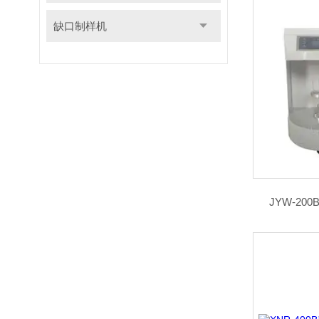
缺口制样机
JYW-2