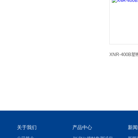
关于我们
产品中心
新闻