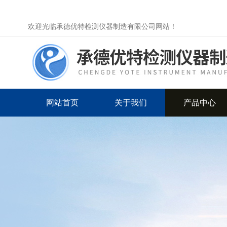
欢迎光临承德优特检测仪器制造有限公司网站！
网站首页
关于我们
产品中心