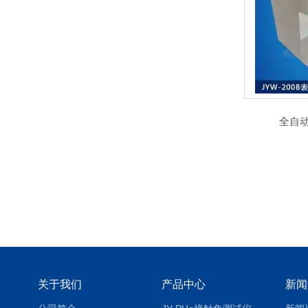
全自
关于我们
产品中心
新闻