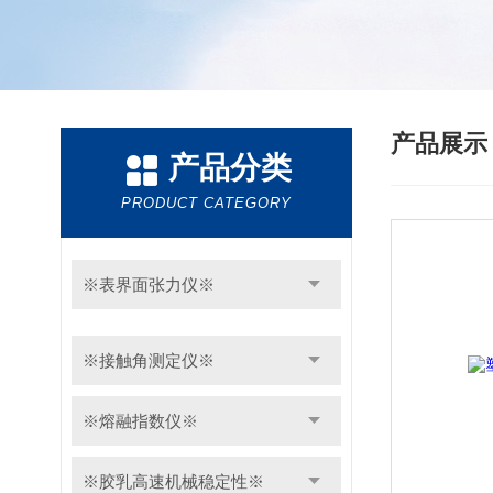
产品展
产品分类
PRODUCT CATEGORY
※表界面张力仪※
※接触角测定仪※
※熔融指数仪※
※胶乳高速机械稳定性※