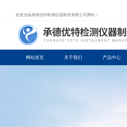
欢迎光临承德优特检测仪器制造有限公司网站！
网站首页
关于我们
产品中心