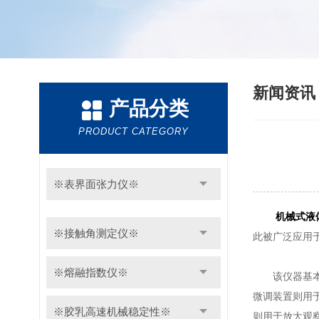
新闻资
产品分类
PRODUCT CATEGORY
※表界面张力仪※
机械式液
※接触角测定仪※
此被广泛应用
※熔融指数仪※
该仪器基本构
微调装置则用
※胶乳高速机械稳定性※
则用于放大观