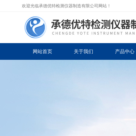
欢迎光临承德优特检测仪器制造有限公司网站！
网站首页
关于我们
产品中心