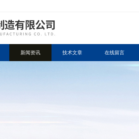
新闻资讯
技术文章
在线留言