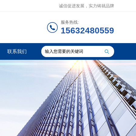
诚信促进发展，实力铸就品牌
服务热线:
15632480559
联系我们