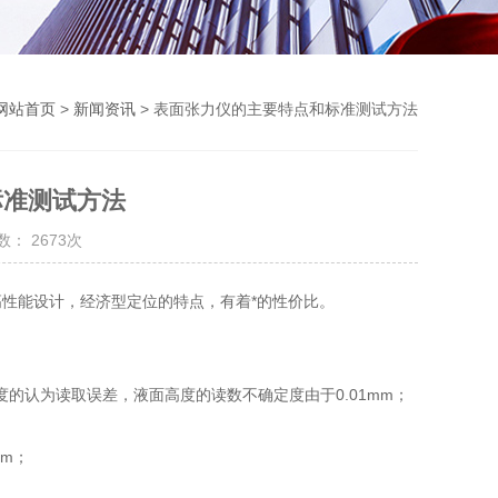
网站首页
>
新闻资讯
> 表面张力仪的主要特点和标准测试方法
标准测试方法
： 2673次
性能设计，经济型定位的特点，有着*的性价比。
认为读取误差，液面高度的读数不确定度由于0.01mm；
m；