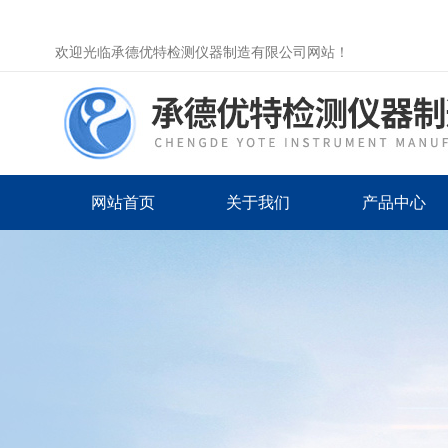
欢迎光临承德优特检测仪器制造有限公司网站！
网站首页
关于我们
产品中心