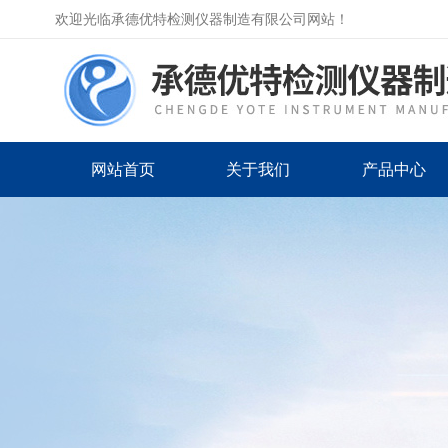
欢迎光临承德优特检测仪器制造有限公司网站！
网站首页
关于我们
产品中心