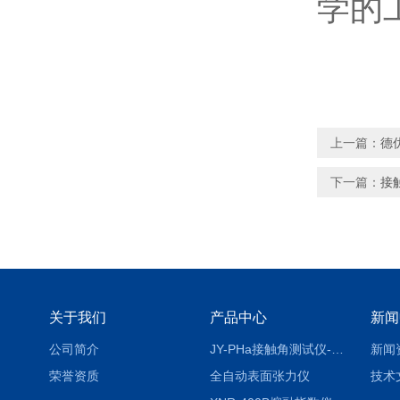
学的
上一篇：
德
下一篇：
接
关于我们
产品中心
新闻
公司简介
JY-PHa接触角测试仪-pha
新闻
荣誉资质
全自动表面张力仪
技术