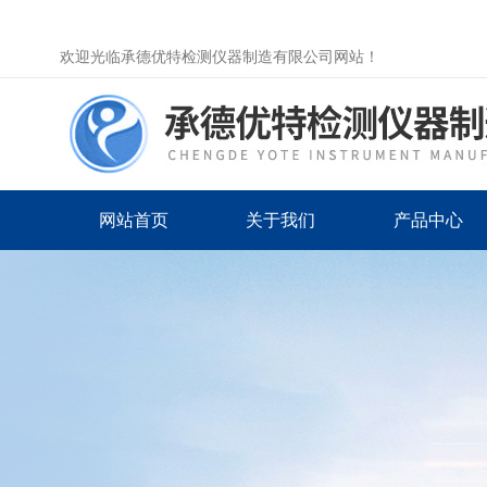
欢迎光临承德优特检测仪器制造有限公司网站！
网站首页
关于我们
产品中心