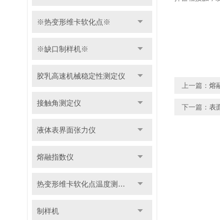
※热变形维卡软化点※
※缺口制样机※
胶乳高速机械稳定性测定仪
上一篇：
熔
接触角测定仪
下一篇：
表
液体表界面张力仪
熔融指数仪
热变形维卡软化点温度测定仪
制样机