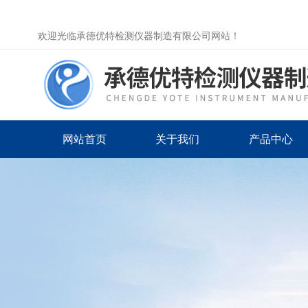
欢迎光临承德优特检测仪器制造有限公司网站！
网站首页
关于我们
产品中心