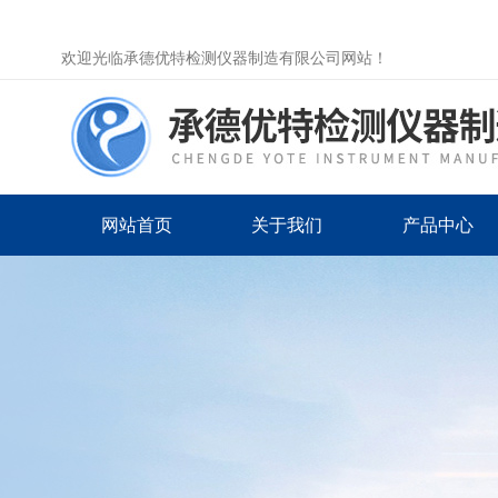
欢迎光临承德优特检测仪器制造有限公司网站！
网站首页
关于我们
产品中心