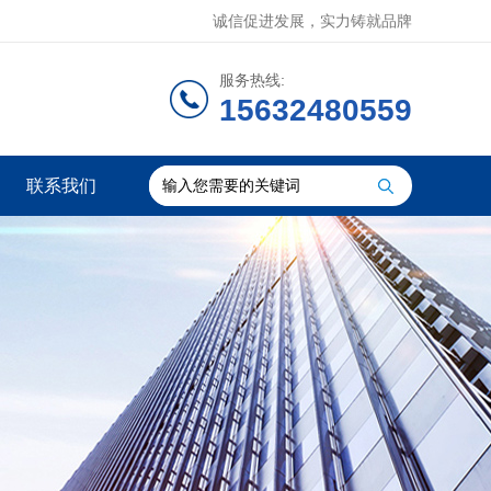
诚信促进发展，实力铸就品牌
服务热线:
15632480559
联系我们