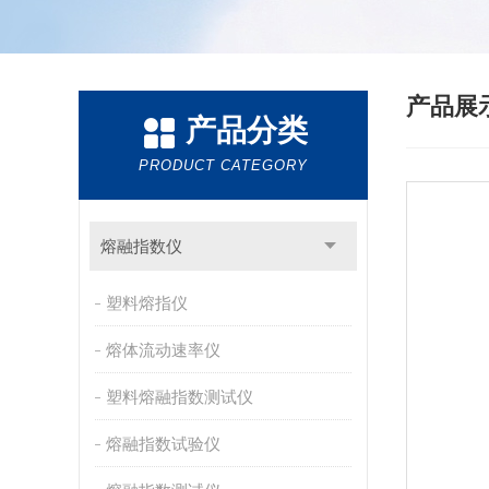
产品展
产品分类
PRODUCT CATEGORY
熔融指数仪
塑料熔指仪
熔体流动速率仪
塑料熔融指数测试仪
熔融指数试验仪