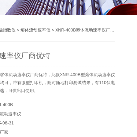
融指数仪
>
熔体流动速率仪
> XNR-400B溶体流动速率仪厂商优特
速率仪厂商优特
溶体流动速率仪厂商优特，此款XNR-400B型熔体流动速率仪
均可，带有微型打印机，随时随地打印测试结果，有110伏电
选，可供出口使用。
-400B
流动速率仪
08-31
厂家