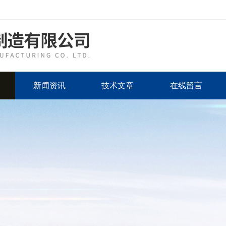
新闻资讯
技术文章
在线留言