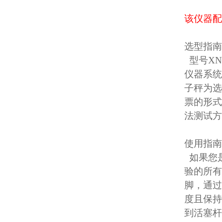
该仪器配
选型指南
型号XN
仪器系统
子秤为选
票的形式
法测试方
使用指南
如果您是
验的所有
脚，通过
度且保持
到活塞杆