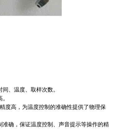
时间、温度、取样次数。
高。
集精度高，为温度控制的准确性提供了物理保
制准确，保证温度控制、声音提示等操作的精