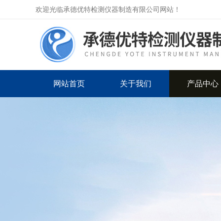
欢迎光临承德优特检测仪器制造有限公司网站！
网站首页
关于我们
产品中心