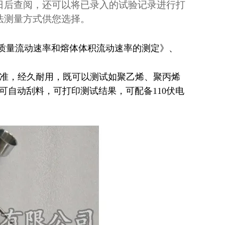
日后查阅，还可以将已录入的试验记录进行打
法测量方式供您选择。
塑料熔体质量流动速率和熔体体积流动速率的测定》、
准，经久耐用，既可以测试如
聚乙烯、聚丙烯
可自动刮料，可打印测试结果，可配备110伏电