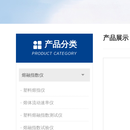
产品展
产品分类
PRODUCT CATEGORY
熔融指数仪
塑料熔指仪
熔体流动速率仪
塑料熔融指数测试仪
熔融指数试验仪