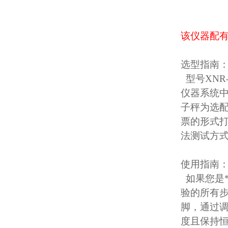
该仪器配有
选型指南
型号XNR
仪器系统
子秤为选配
票的形式打
法测试方式
使用指南
如果您是
验的所有
脚，通过调
度且保持恒