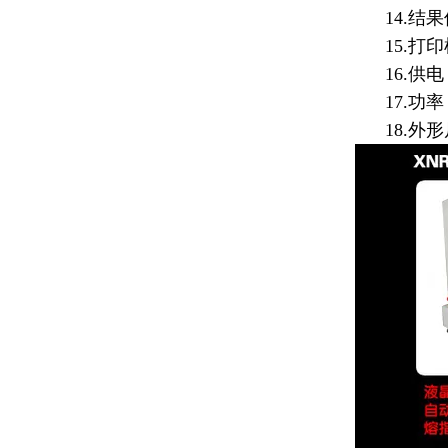
14.结果
15.打印
16.供电：
17.功率：
18.外形尺