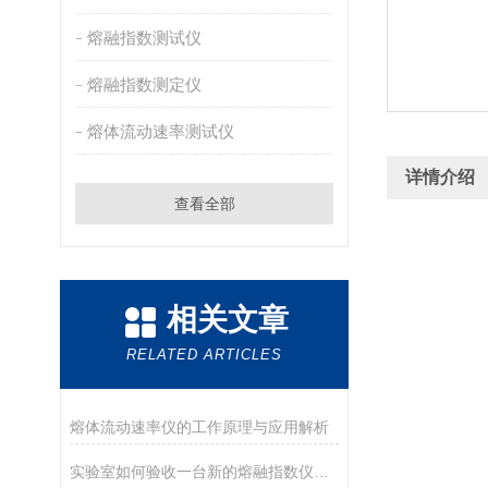
熔融指数测试仪
熔融指数测定仪
熔体流动速率测试仪
详情介绍
查看全部
相关文章
RELATED ARTICLES
熔体流动速率仪的工作原理与应用解析
实验室如何验收一台新的熔融指数仪？盘点德优特仪器的开箱与验收要点