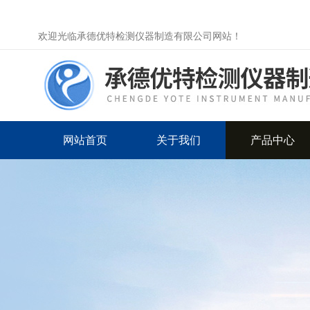
欢迎光临承德优特检测仪器制造有限公司网站！
网站首页
关于我们
产品中心