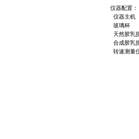
仪器配置：
仪器主机
玻璃杯
天然胶乳
合成胶乳
转速测量