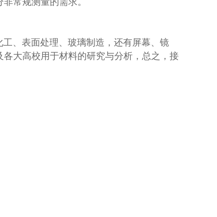
分非常规测量的需求。
化工、表面处理、玻璃制造，还有屏幕、镜
及各大高校用于材料的研究与分析，总之，接