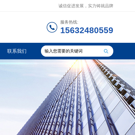
诚信促进发展，实力铸就品牌
服务热线:
15632480559
联系我们