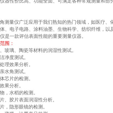
仪器性价比高、功能全面、可满足各种常规测量和部
角测量仪广泛应用于我们熟知的热门领域，如医疗、
体、电子电路、涂料油墨、生物科学、纺织纤维，以
仪是一款评估表面性能的重要测量仪器。
范围：
、玻璃、陶瓷等材料的润湿性测试。
洁净度测试。
处理效果分析。
亲水角测试。
体芯片的检测。
效果分析。
物，水稻的检测。
片、胶片表面润湿性分析。
片，隐形眼镜的检测。