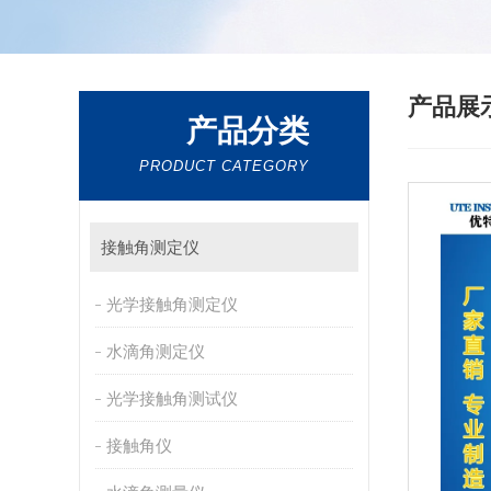
产品展
产品分类
PRODUCT CATEGORY
接触角测定仪
光学接触角测定仪
水滴角测定仪
光学接触角测试仪
接触角仪