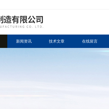
新闻资讯
技术文章
在线留言