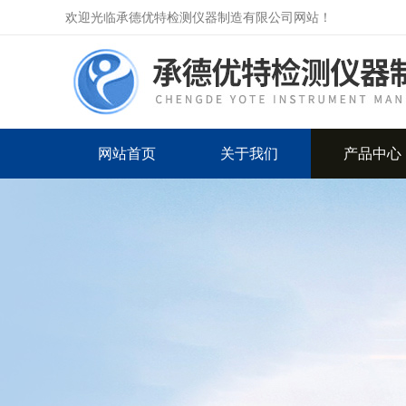
欢迎光临承德优特检测仪器制造有限公司网站！
网站首页
关于我们
产品中心