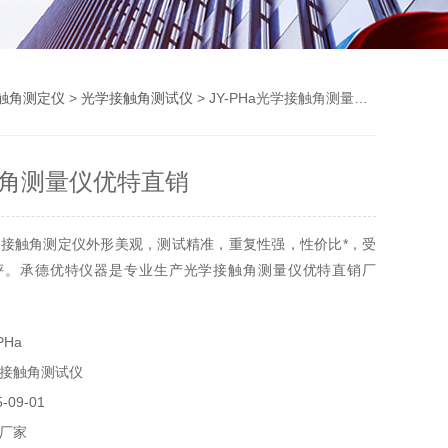
触角测定仪
>
光学接触角测试仪
> JY-PHa光学接触角测量仪优特直销
角测量仪优特直销
接触角测定仪外形美观，测试精准，重复性强，性价比*，受
评。承德优特仪器是专业生产光学接触角测量仪优特直销厂
PHa
接触角测试仪
09-01
厂家