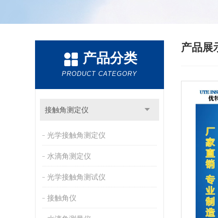
产品展
产品分类
PRODUCT CATEGORY
接触角测定仪
光学接触角测定仪
水滴角测定仪
光学接触角测试仪
接触角仪