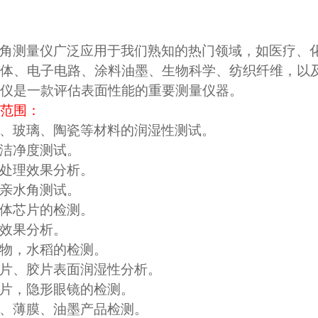
角测量仪广泛应用于我们熟知的热门领域，如医疗、
体、电子电路、涂料油墨、生物科学、纺织纤维，以
仪是一款评估表面性能的重要测量仪器。
范围：
、玻璃、陶瓷等材料的润湿性测试。
洁净度测试。
处理效果分析。
亲水角测试。
体芯片的检测。
效果分析。
物，水稻的检测。
片、胶片表面润湿性分析。
片，隐形眼镜的检测。
、薄膜、油墨产品检测。