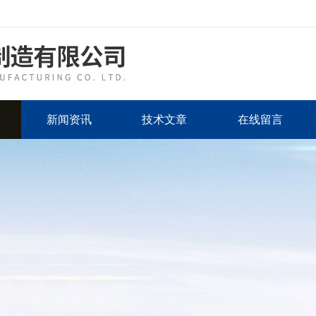
新闻资讯
技术文章
在线留言