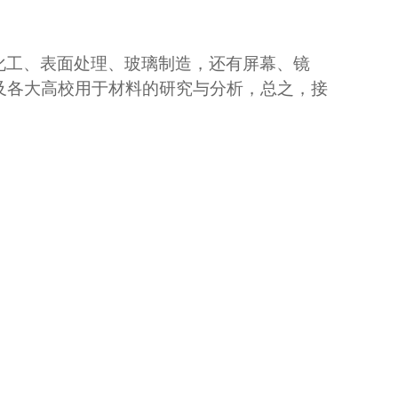
化工、表面处理、玻璃制造，还有屏幕、镜
及各大高校用于材料的研究与分析，总之，接