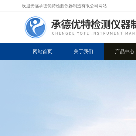
欢迎光临承德优特检测仪器制造有限公司网站！
网站首页
关于我们
产品中心