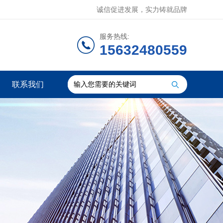
诚信促进发展，实力铸就品牌
服务热线:
15632480559
联系我们