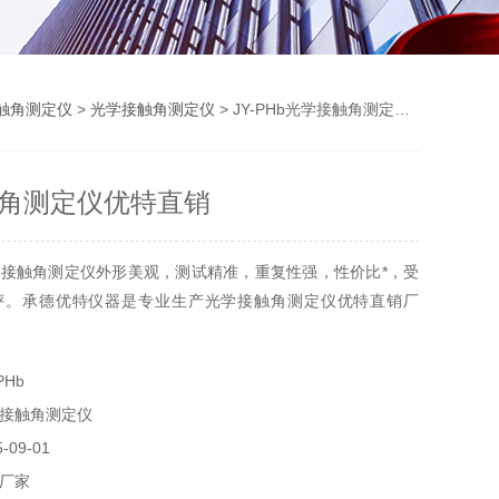
触角测定仪
>
光学接触角测定仪
> JY-PHb光学接触角测定仪优特直销
角测定仪优特直销
接触角测定仪外形美观，测试精准，重复性强，性价比*，受
评。承德优特仪器是专业生产光学接触角测定仪优特直销厂
PHb
接触角测定仪
09-01
厂家