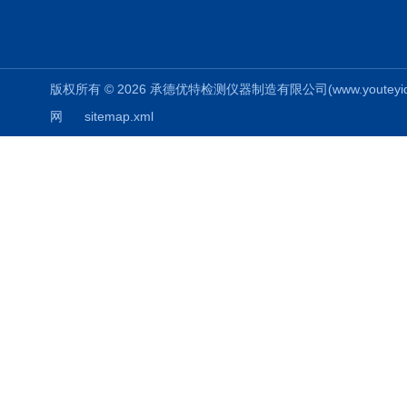
版权所有 © 2026 承德优特检测仪器制造有限公司(www.youteyiqi.ne
网
sitemap.xml