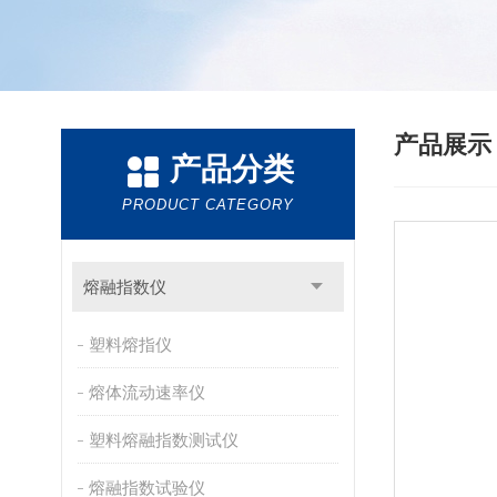
产品展
产品分类
PRODUCT CATEGORY
熔融指数仪
塑料熔指仪
熔体流动速率仪
塑料熔融指数测试仪
熔融指数试验仪