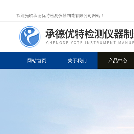
欢迎光临承德优特检测仪器制造有限公司网站！
网站首页
关于我们
产品中心