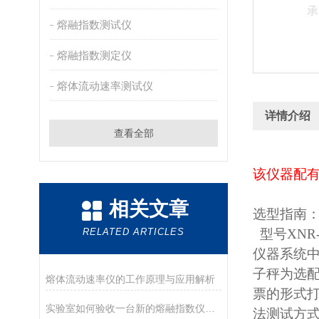
熔融指数测试仪
熔融指数测定仪
熔体流动速率测试仪
详情介绍
查看全部
该仪器配有
相关文章
选型指南
RELATED ARTICLES
型号XNR
仪器系统
子秤为选配
熔体流动速率仪的工作原理与应用解析
票的形式打
实验室如何验收一台新的熔融指数仪？盘点德优特仪器的开箱与验收要点
法测试方式