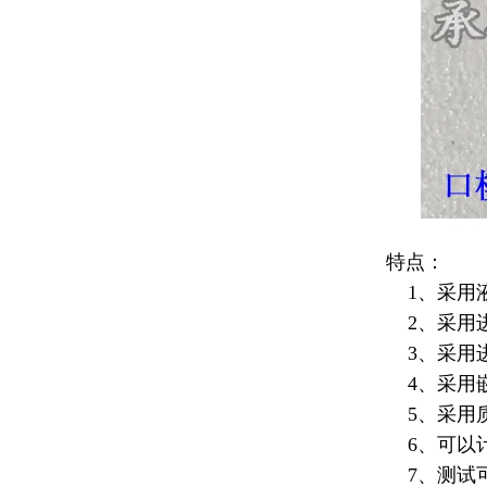
特点：
1、采用液
2、采用
3、采用进
4、采用嵌
5、采用质
6、可以
7、测试