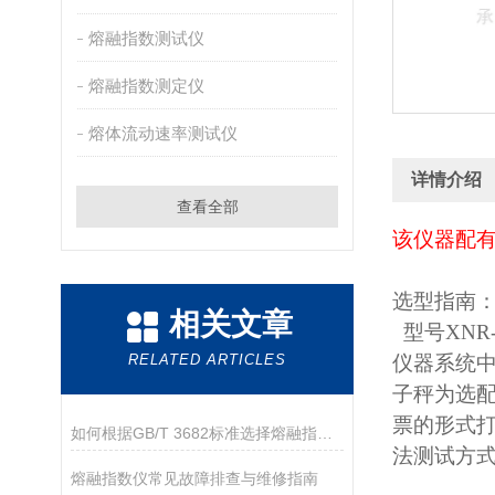
熔融指数测试仪
熔融指数测定仪
熔体流动速率测试仪
详情介绍
查看全部
该仪器配有
选型指南
相关文章
型号XNR
RELATED ARTICLES
仪器系统
子秤为选配
票的形式打
如何根据GB/T 3682标准选择熔融指数仪
法测试方式
熔融指数仪常见故障排查与维修指南