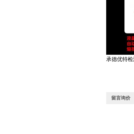
承德优特检
留言询价