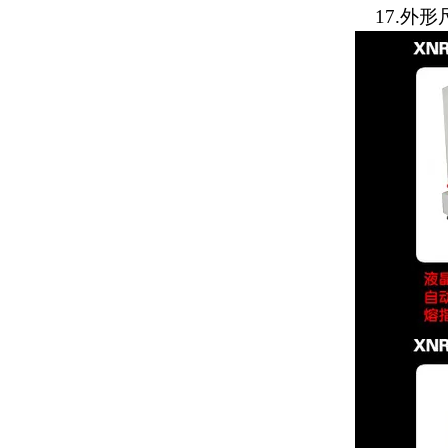
17.外形尺