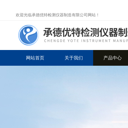
欢迎光临承德优特检测仪器制造有限公司网站！
网站首页
关于我们
产品中心