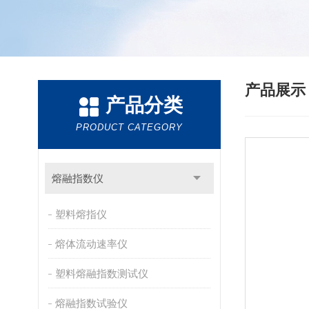
产品展
产品分类
PRODUCT CATEGORY
熔融指数仪
塑料熔指仪
熔体流动速率仪
塑料熔融指数测试仪
熔融指数试验仪