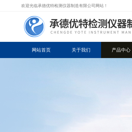
欢迎光临承德优特检测仪器制造有限公司网站！
网站首页
关于我们
产品中心