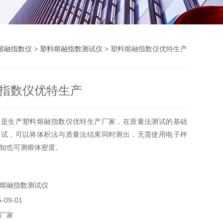
熔融指数仪
>
塑料熔融指数测试仪
> 塑料熔融指数仪优特生产
指数仪优特生产
厂是生产塑料熔融指数仪优特生产厂家，在质量法测试的基础
测试，可以将体积法与质量法结果同时测出，无需使用电子秤
知也可测熔体密度。
熔融指数测试仪
09-01
厂家