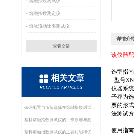
熔融指数测试仪
熔融指数测定仪
熔体流动速率测试仪
详情介
查看全部
该仪器配
选型指南
相关文章
型号XN
RELATED ARTICLES
仪器系统
子秤为选
票的形式
砝码配置与负荷选择在熔融指数测试中的重要性
法测试方
塑料熔融指数测试仪的工作原理与测量方法解析
使用指南
塑料熔融指数测试仪的主要功能和优势是怎样的？