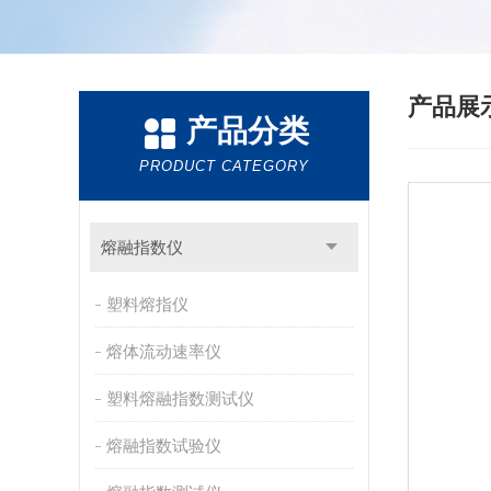
产品展
产品分类
PRODUCT CATEGORY
熔融指数仪
塑料熔指仪
熔体流动速率仪
塑料熔融指数测试仪
熔融指数试验仪