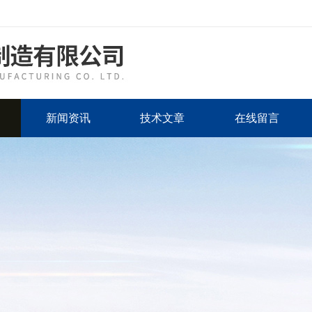
新闻资讯
技术文章
在线留言