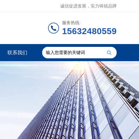
诚信促进发展，实力铸就品牌
服务热线:
15632480559
联系我们