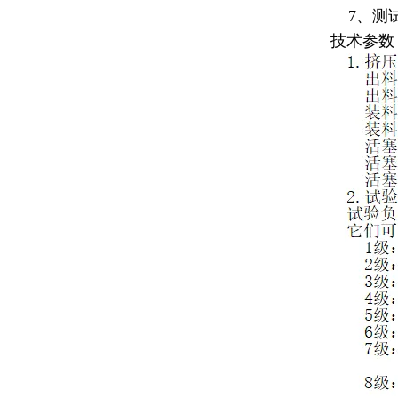
7、测试
技术参数