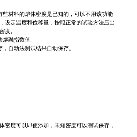
有些材料的熔体密度是已知的，可以不用该功能
，设定温度和位移量，按照正常的试验方法压出
密度。
法熔融指数值。
存，自动法测试结果自动保存。
。
。
熔体密度可以即使添加，未知密度可以测试保存，