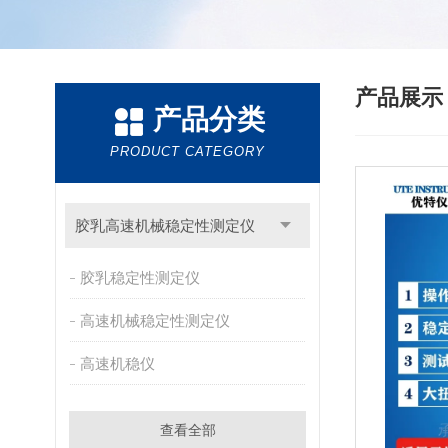
产品展
产品分类
PRODUCT CATEGORY
胶乳高速机械稳定性测定仪
胶乳稳定性测定仪
高速机械稳定性测定仪
高速机稳仪
查看全部