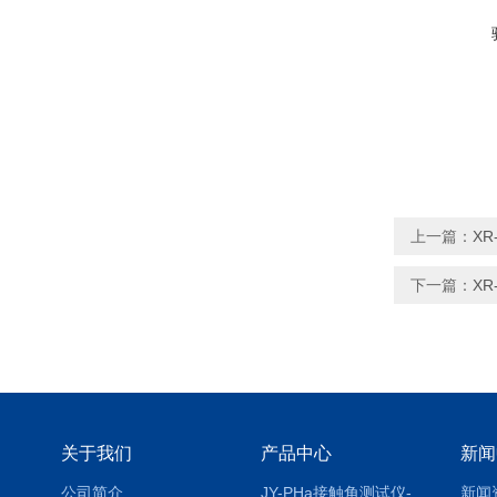
上一篇：
X
下一篇：
X
关于我们
产品中心
新闻
公司简介
JY-PHa接触角测试仪-pha
新闻