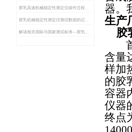
器。
胶乳高速机械稳定性测定仪操作过程中的安全注意事项
生产
胶乳机械稳定性测定仪测试数据的记录、处理与报告
胶乳
解读相关国际与国家测试标准---胶乳高速机械稳定性测定仪
首先
含量
样加
的胶
容器
仪器
终点
14000