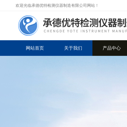
欢迎光临承德优特检测仪器制造有限公司网站！
网站首页
关于我们
产品中心