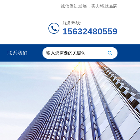
诚信促进发展，实力铸就品牌
服务热线:
15632480559
联系我们