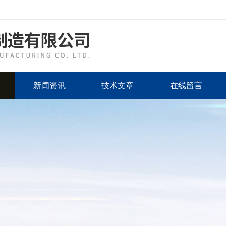
新闻资讯
技术文章
在线留言