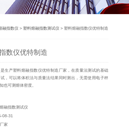
熔融指数仪
>
塑料熔融指数测试仪
> 塑料熔融指数仪优特制造
指数仪优特制造
厂是生产塑料熔融指数仪优特制造厂家，在质量法测试的基础
测试，可以将体积法与质量法结果同时测出，无需使用电子秤
知也可测熔体密度。
熔融指数测试仪
08-31
厂家