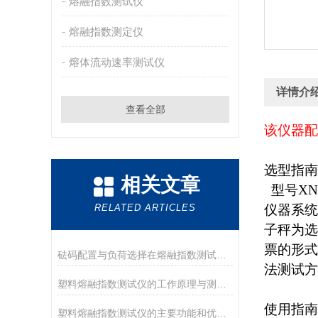
熔融指数测试仪
熔融指数测定仪
熔体流动速率测试仪
详情介
查看全部
该仪器配
选型指南
相关文章
型号XN
RELATED ARTICLES
仪器系统
子秤为选
票的形式
砝码配置与负荷选择在熔融指数测试中的重要性
法测试方
塑料熔融指数测试仪的工作原理与测量方法解析
使用指南
塑料熔融指数测试仪的主要功能和优势是怎样的？