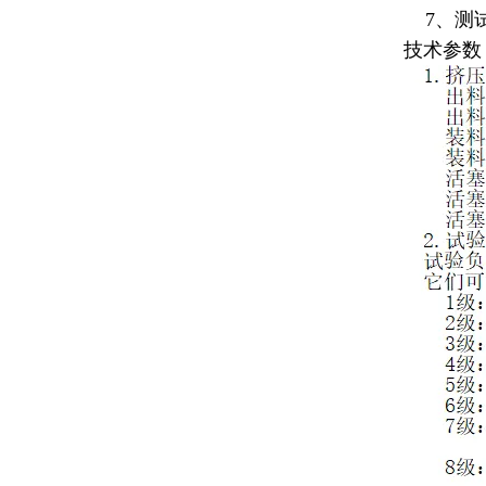
7、测试
技术参数