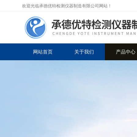
欢迎光临承德优特检测仪器制造有限公司网站！
网站首页
关于我们
产品中心