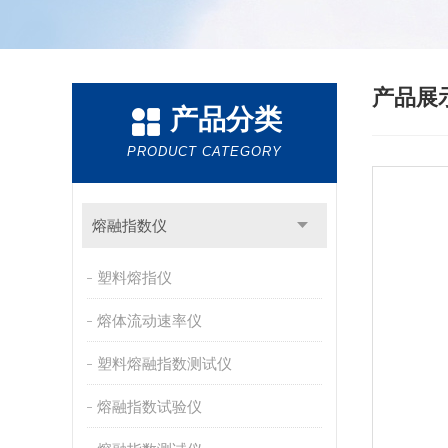
产品展
产品分类
PRODUCT CATEGORY
熔融指数仪
塑料熔指仪
熔体流动速率仪
塑料熔融指数测试仪
熔融指数试验仪