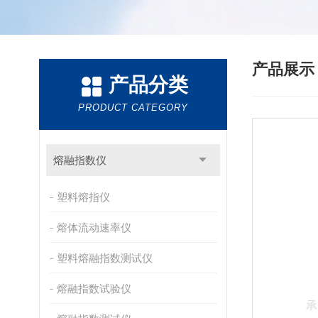
产品展
产品分类
PRODUCT CATEGORY
熔融指数仪
塑料熔指仪
熔体流动速率仪
塑料熔融指数测试仪
熔融指数试验仪