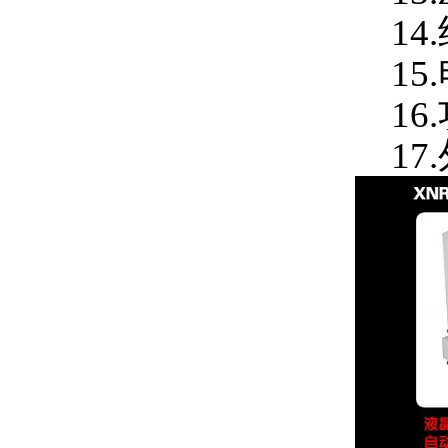
14
15.
16.
17.