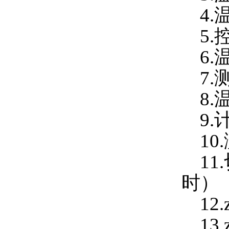
4.
温
5.
控
6.温
7.
8.
9.
10.
11
时）
12.
13.