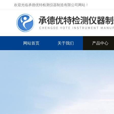
欢迎光临承德优特检测仪器制造有限公司网站！
网站首页
关于我们
产品中心