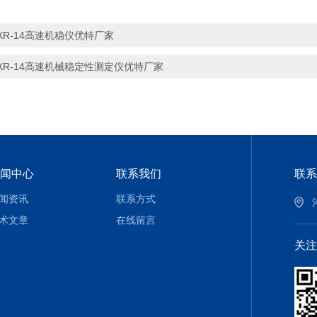
XR-14高速机稳仪优特厂家
XR-14高速机械稳定性测定仪优特厂家
闻中心
联系我们
联系
闻资讯
联系方式
术文章
在线留言
关注