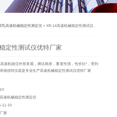
胶乳高速机械稳定性测定仪
> XR-14高速机械稳定性测试仪优特厂家
稳定性测试仪优特厂家
高速机稳仪外形美观，测试精准，重复性强，性价比*，受到
承德优特仪器是专业生产高速机械稳定性测试仪优特厂家
14
高速机械稳定性测定仪
11-10
厂家