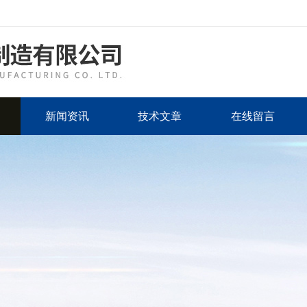
新闻资讯
技术文章
在线留言