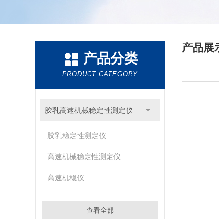
产品展
产品分类
PRODUCT CATEGORY
胶乳高速机械稳定性测定仪
胶乳稳定性测定仪
高速机械稳定性测定仪
高速机稳仪
查看全部