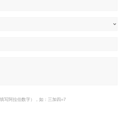
填写阿拉伯数字），如：三加四=7