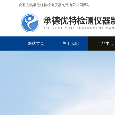
欢迎光临承德优特检测仪器制造有限公司网站！
网站首页
关于我们
产品中心