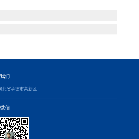
我们
河北省承德市高新区
微信