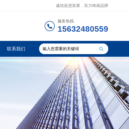
诚信促进发展，实力铸就品牌
服务热线:
15632480559
联系我们