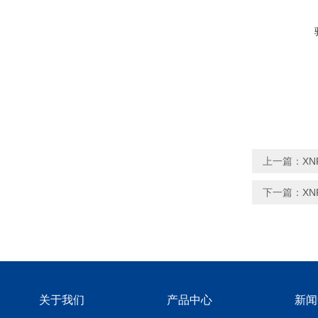
上一篇：
X
下一篇：
X
关于我们
产品中心
新闻