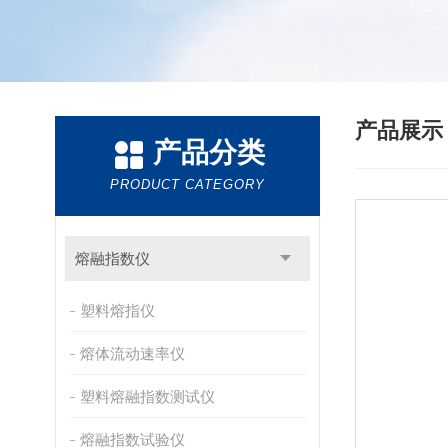
产品展
产品分类
PRODUCT CATEGORY
熔融指数仪
塑料熔指仪
熔体流动速率仪
塑料熔融指数测试仪
熔融指数试验仪