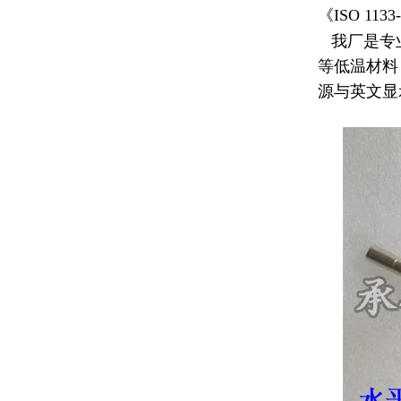
《ISO 1133
我厂是专
等低温材料
源与英文显