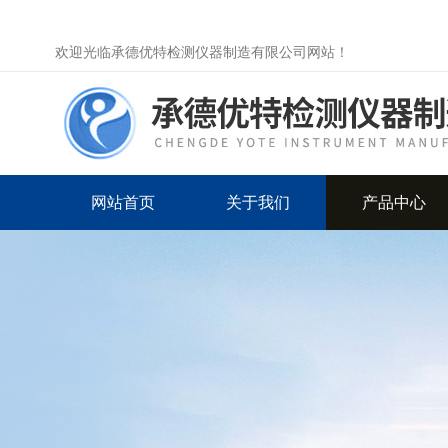
欢迎光临承德优特检测仪器制造有限公司网站！
网站首页
关于我们
产品中心