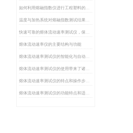
如何利用熔融指数仪进行工程塑料的品控
温度与加热系统对熔融指数测试结果的影响
快速可靠的熔体流动速率测试仪，保证测试效果
熔体流动速率仪的主要结构与功能
熔体流动速率测试仪的智能化与自动化控制技术
熔体流动速率测试仪的使用带来了诸多好处
熔体流动速率测试仪的特点和操作步骤说明
熔体流动速率测试仪的功能特点和适用范围