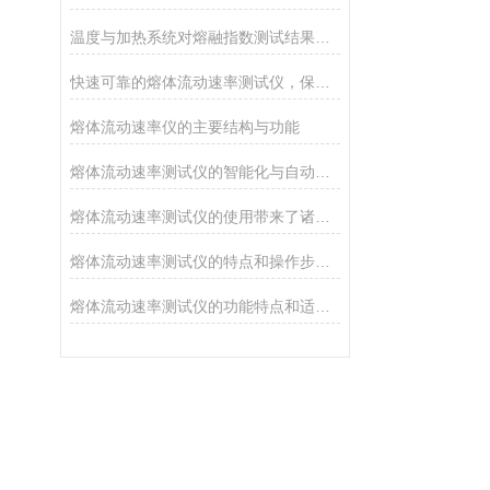
温度与加热系统对熔融指数测试结果的影响
快速可靠的熔体流动速率测试仪，保证测试效果
熔体流动速率仪的主要结构与功能
熔体流动速率测试仪的智能化与自动化控制技术
熔体流动速率测试仪的使用带来了诸多好处
熔体流动速率测试仪的特点和操作步骤说明
熔体流动速率测试仪的功能特点和适用范围