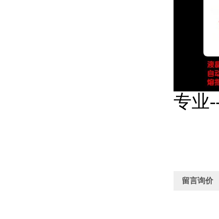
专业-
留言询价