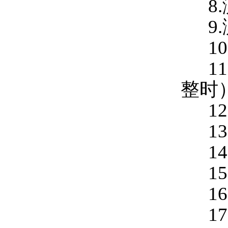
8.
9.测
10.
11
整时
12.
13.
14
15
16.
17.