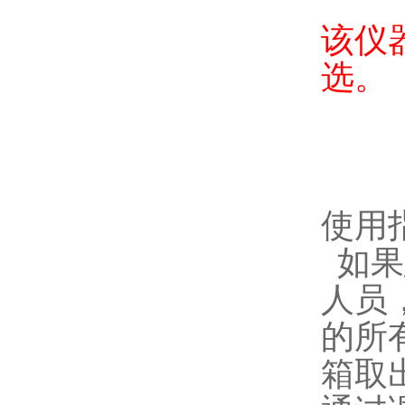
该仪
选。
使用
如果
人员
的所
箱取