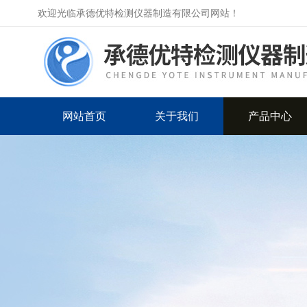
欢迎光临承德优特检测仪器制造有限公司网站！
网站首页
关于我们
产品中心