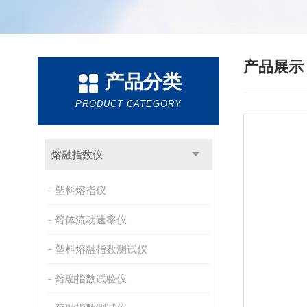
产品展
产品分类
PRODUCT CATEGORY
熔融指数仪
塑料熔指仪
熔体流动速率仪
塑料熔融指数测试仪
熔融指数试验仪