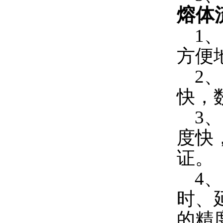
熔体
1、
方便
2、
快，
3、
度快
证。
4、
时、
的精