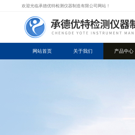
欢迎光临承德优特检测仪器制造有限公司网站！
网站首页
关于我们
产品中心