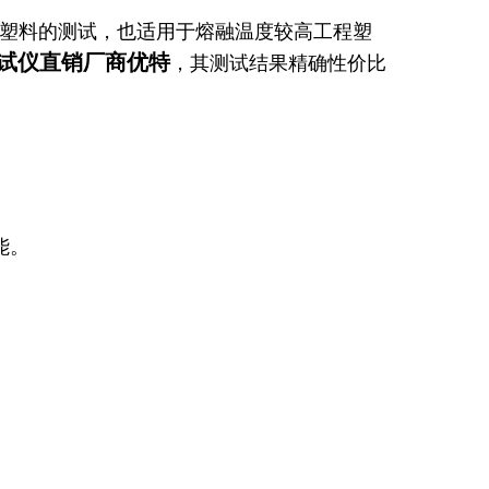
塑料的测试，也适用于熔融温度较高工程塑
试仪直销厂商优特
，其测试结果精确性价比
能。