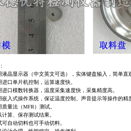
：
液晶显示器（中文英文可选），实体键盘输入，简单直
进口单片机控制，运算速度快。
进口模数转换器，温度采集速度快，采集精度高。
嵌入式操作系统，保证温度控制、声音提示等操作的精
质量法（MFR）测试。
计算、保存测试结果。
可自动切料也可手动切料。