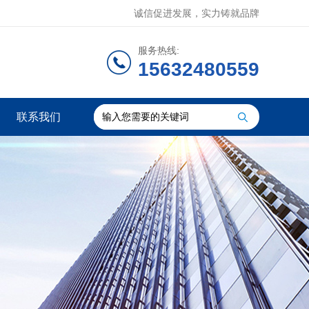
诚信促进发展，实力铸就品牌
服务热线:
15632480559
联系我们