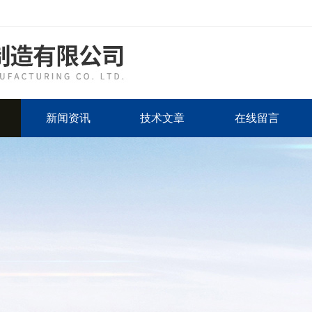
新闻资讯
技术文章
在线留言