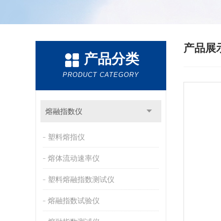
产品展
产品分类
PRODUCT CATEGORY
熔融指数仪
塑料熔指仪
熔体流动速率仪
塑料熔融指数测试仪
熔融指数试验仪