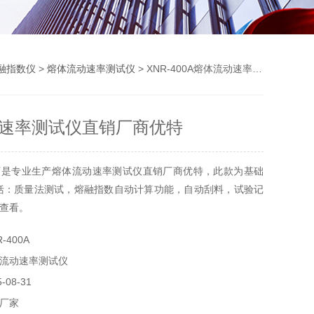
融指数仪
>
熔体流动速率测试仪
> XNR-400A熔体流动速率测试仪直销厂商优特
速率测试仪直销厂商优特
厂是专业生产熔体流动速率测试仪直销厂商优特，此款为基础
括：质量法测试，熔融指数自动计算功能，自动刮料，试验记
查看。
-400A
流动速率测试仪
08-31
厂家