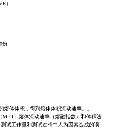
MVR）
0份
的熔体体积，得到熔体体积流动速率。。
MFR）熔体流动速率（熔融指数）和体积法
了测试工作量和测试过程中人为因素造成的误