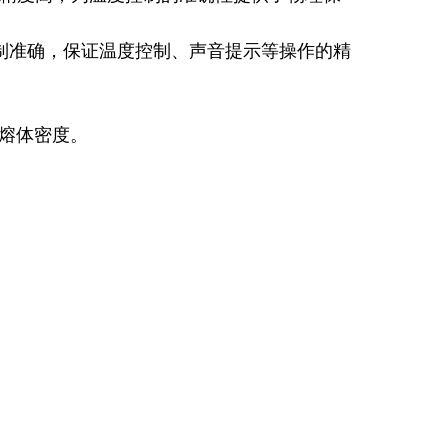
制准确，保证温度控制、声音提示等操作的精
试熔体密度。