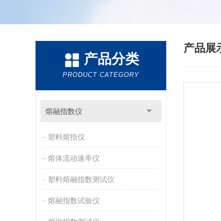
产品展
产品分类
PRODUCT CATEGORY
熔融指数仪
塑料熔指仪
熔体流动速率仪
塑料熔融指数测试仪
熔融指数试验仪