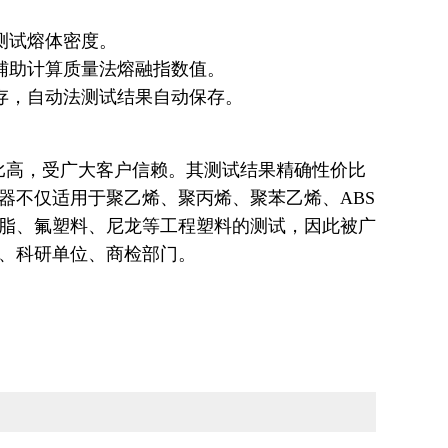
测试熔体密度。
辅助计算质量法熔融指数值。
存，自动法测试结果自动保存。
比高，受广大客户信赖。
其测试结果精确性价比
器不仅适用于聚乙烯、聚丙烯、聚苯乙烯、ABS
脂、氟塑料、尼龙等工程塑料的测试，因此被广
、科研单位、商检部门。