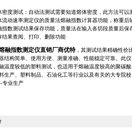
密度测试：自动法测试需要知道熔体密度，此方法可以
体流动速率测定仪
的质量法熔融指数计算器功能，称重后
指数测试结果保存功能，质量法在输入各切段质量后保
结果查阅、打印、删除功能
熔融指数测定仪直销厂商优特
，其测试结果精确性价
器结构简单、使用方便、测量准确、性能稳定可靠。此仪
融温度较低的塑料测试，也适用于熔融温度较高的聚碳酸
料生产、塑料制品、石油化工等行业以及有关的大专院校
--专业生产
价