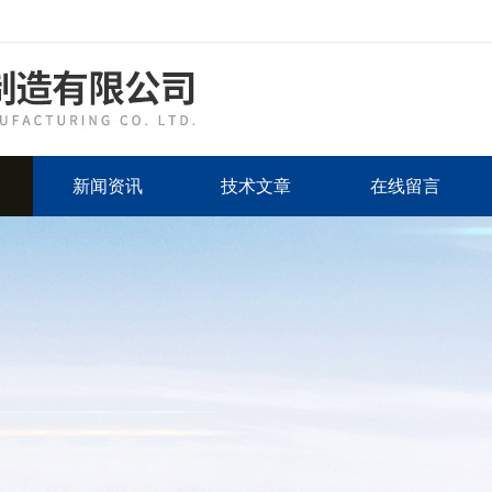
新闻资讯
技术文章
在线留言