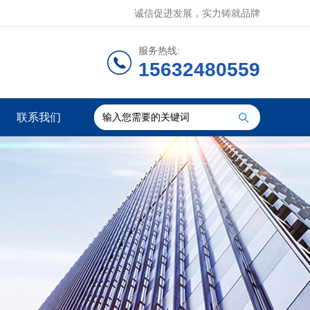
诚信促进发展，实力铸就品牌
服务热线:
15632480559
联系我们