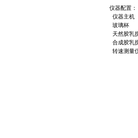
仪器配置：
仪器主机
玻璃杯
天然胶乳
合成胶乳
转速测量