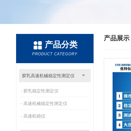
产品展
产品分类
PRODUCT CATEGORY
胶乳高速机械稳定性测定仪
胶乳稳定性测定仪
高速机械稳定性测定仪
高速机稳仪