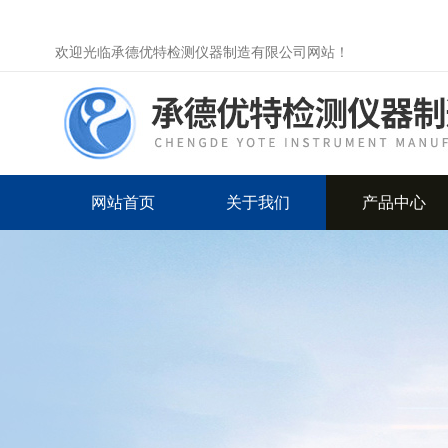
欢迎光临承德优特检测仪器制造有限公司网站！
网站首页
关于我们
产品中心