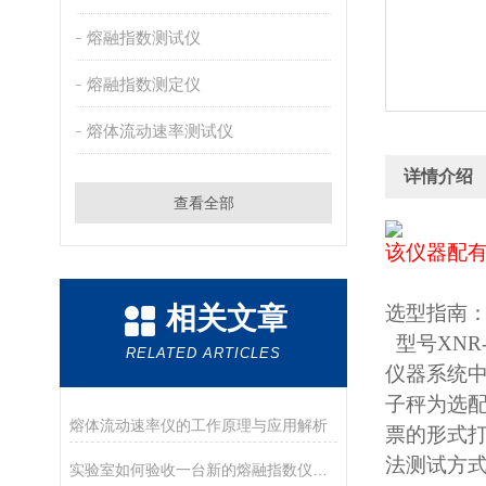
熔融指数测试仪
熔融指数测定仪
熔体流动速率测试仪
详情介绍
查看全部
该仪器配有
相关文章
选型指南
型号XNR
RELATED ARTICLES
仪器系统
子秤为选配
熔体流动速率仪的工作原理与应用解析
票的形式打
法测试方式
实验室如何验收一台新的熔融指数仪？盘点德优特仪器的开箱与验收要点