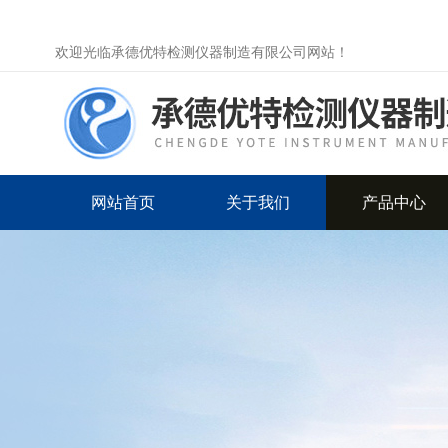
欢迎光临承德优特检测仪器制造有限公司网站！
网站首页
关于我们
产品中心