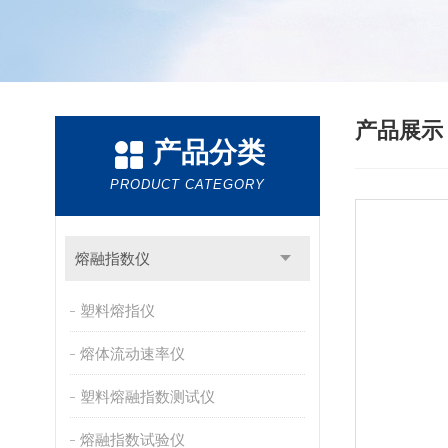
产品展
产品分类
PRODUCT CATEGORY
熔融指数仪
塑料熔指仪
熔体流动速率仪
塑料熔融指数测试仪
熔融指数试验仪