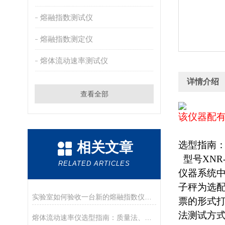
熔融指数测试仪
熔融指数测定仪
熔体流动速率测试仪
详情介绍
查看全部
该仪器配有
相关文章
选型指南
型号XNR
RELATED ARTICLES
仪器系统
子秤为选配
实验室如何验收一台新的熔融指数仪？盘点德优特仪器的开箱与验收要点
票的形式打
法测试方式
熔体流动速率仪选型指南：质量法、体积法、熔体密度测试功能该如何取舍？