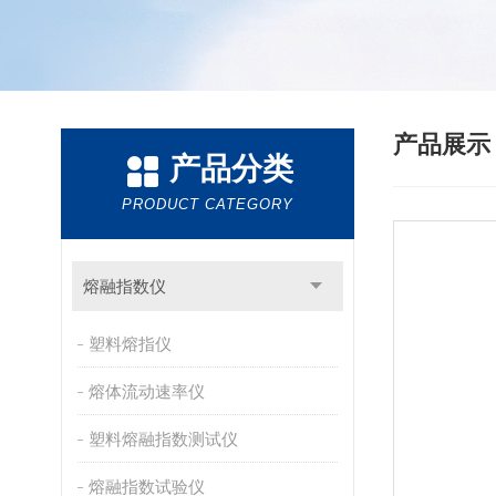
产品展
产品分类
PRODUCT CATEGORY
熔融指数仪
塑料熔指仪
熔体流动速率仪
塑料熔融指数测试仪
熔融指数试验仪