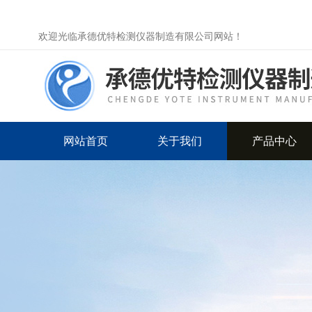
欢迎光临承德优特检测仪器制造有限公司网站！
网站首页
关于我们
产品中心