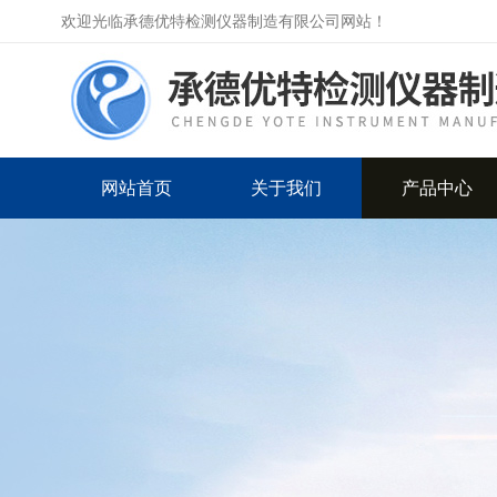
欢迎光临承德优特检测仪器制造有限公司网站！
网站首页
关于我们
产品中心