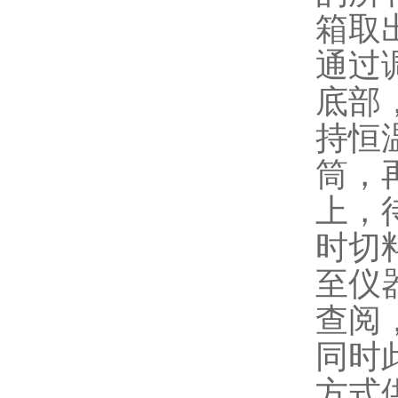
箱取
通过
底部
持恒
筒，
上，
时切
至仪
查阅
同时
方式