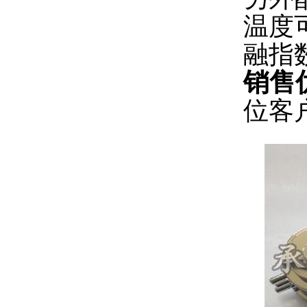
温度
融指
销售
位客