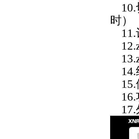
10.
时）
11.
12.
13.
14
15.
16.
17.