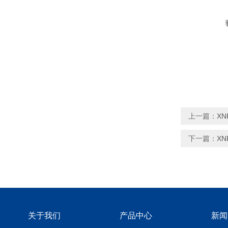
上一篇：
X
下一篇：
X
关于我们
产品中心
新闻