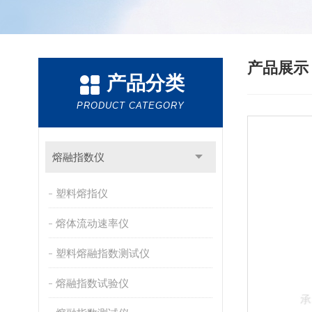
产品展
产品分类
PRODUCT CATEGORY
熔融指数仪
塑料熔指仪
熔体流动速率仪
塑料熔融指数测试仪
熔融指数试验仪