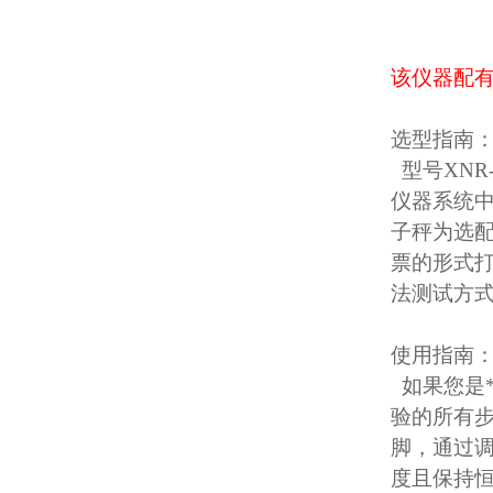
该仪器配有
选型指南
型号XNR
仪器系统
子秤为选配
票的形式打
法测试方式
使用指南
如果您是
验的所有
脚，通过调
度且保持恒