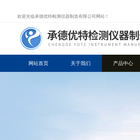
欢迎光临承德优特检测仪器制造有限公司网站！
网站首页
关于我们
产品中心