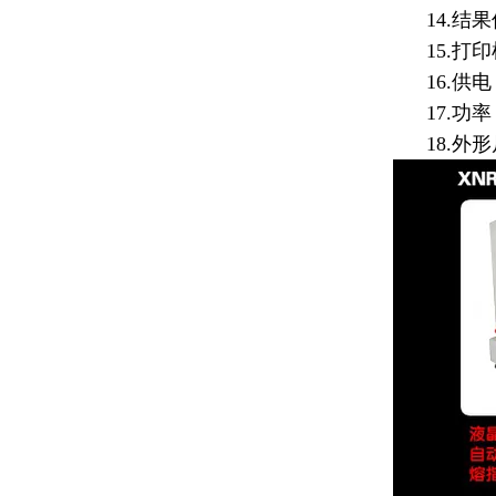
14.结果
15.打印
16.供电：
17.功率：
18.外形尺