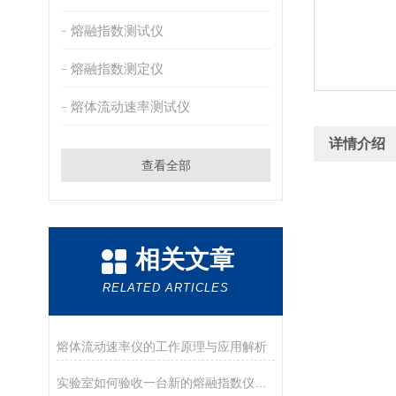
熔融指数测试仪
熔融指数测定仪
熔体流动速率测试仪
详情介绍
查看全部
相关文章
RELATED ARTICLES
熔体流动速率仪的工作原理与应用解析
实验室如何验收一台新的熔融指数仪？盘点德优特仪器的开箱与验收要点