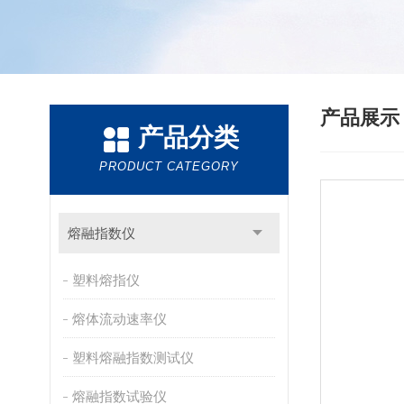
产品展
产品分类
PRODUCT CATEGORY
熔融指数仪
塑料熔指仪
熔体流动速率仪
塑料熔融指数测试仪
熔融指数试验仪