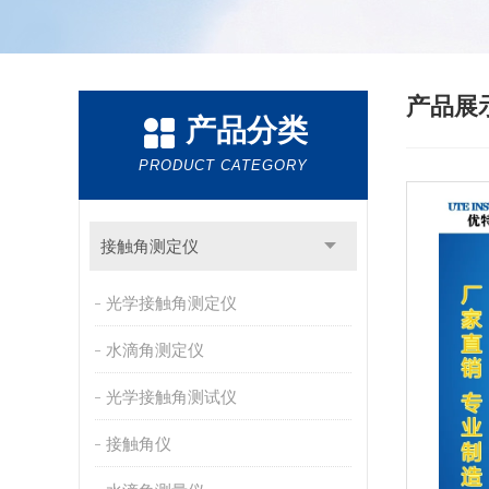
产品展
产品分类
PRODUCT CATEGORY
接触角测定仪
光学接触角测定仪
水滴角测定仪
光学接触角测试仪
接触角仪