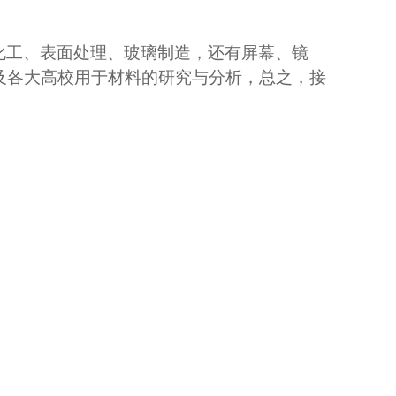
化工、表面处理、玻璃制造，还有屏幕、镜
及各大高校用于材料的研究与分析，总之，接