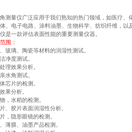
角测量仪广泛应用于我们熟知的热门领域，如医疗、
体、电子电路、涂料油墨、生物科学、纺织纤维，以
仪是一款评估表面性能的重要测量仪器。
范围：
、玻璃、陶瓷等材料的润湿性测试。
洁净度测试。
处理效果分析。
亲水角测试。
体芯片的检测。
效果分析。
物，水稻的检测。
片、胶片表面润湿性分析。
片，隐形眼镜的检测。
、薄膜、油墨产品检测。