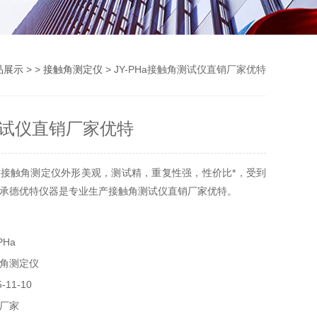
品展示
> >
接触角测定仪
> JY-PHa接触角测试仪直销厂家优特
试仪直销厂家优特
接触角测定仪外形美观，测试精，重复性强，性价比*，受到
承德优特仪器是专业生产接触角测试仪直销厂家优特。
PHa
角测定仪
11-10
厂家