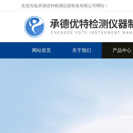
欢迎光临承德优特检测仪器制造有限公司网站！
网站首页
关于我们
产品中心