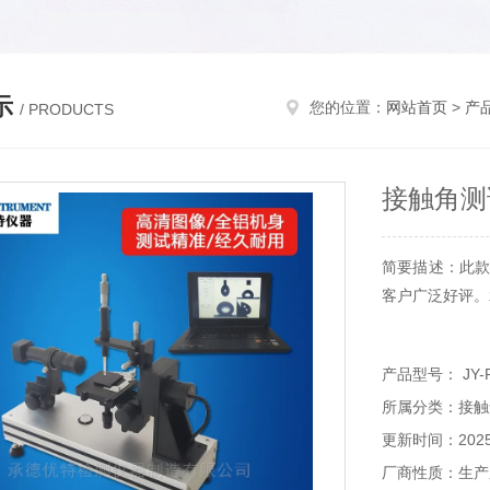
示
您的位置：
网站首页
>
产
/ PRODUCTS
接触角测
简要描述：此款
客户广泛好评。
产品型号： JY-
所属分类：接触
更新时间：2025-
厂商性质：生产