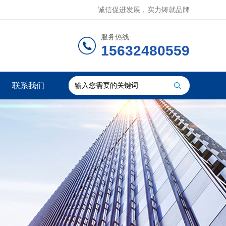
诚信促进发展，实力铸就品牌
服务热线:
15632480559
联系我们