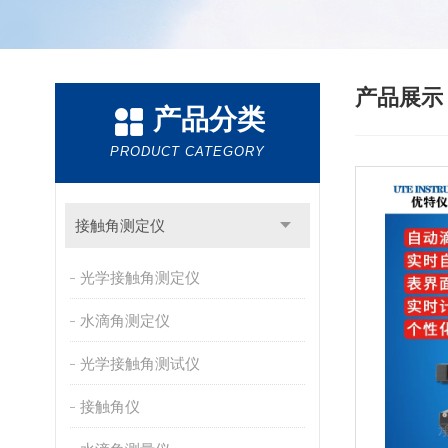
产品展
产品分类
PRODUCT CATEGORY
接触角测定仪
光学接触角测定仪
水滴角测定仪
光学接触角测试仪
接触角仪