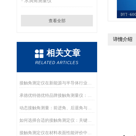
水滴角测量仪
查看全部
详情介绍
相关文章
RELATED ARTICLES
接触角测定仪在新能源与半导体行业的应用前沿
承德优特德优特品牌接触角测量仪：传承与创新
动态接触角测量：前进角、后退角与滚动角分析
如何选择合适的接触角测定仪：关键参数与配置解读
接触角测定仪在材料表面性能评价中的核心应用