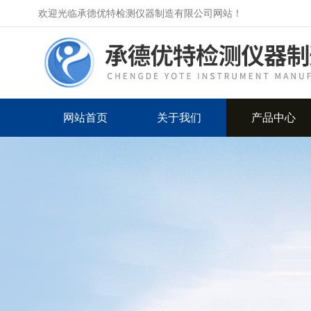
欢迎光临承德优特检测仪器制造有限公司网站！
网站首页
关于我们
产品中心