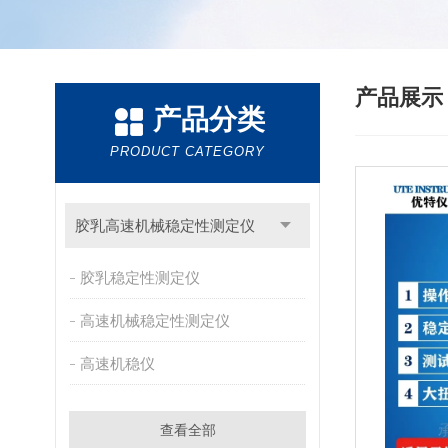
产品展
产品分类
PRODUCT CATEGORY
胶乳高速机械稳定性测定仪
胶乳稳定性测定仪
高速机械稳定性测定仪
高速机稳仪
查看全部