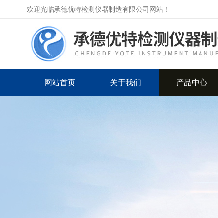
欢迎光临承德优特检测仪器制造有限公司网站！
网站首页
关于我们
产品中心