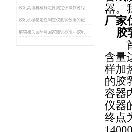
器。
胶乳高速机械稳定性测定仪操作过程中的安全注意事项
厂家
胶乳机械稳定性测定仪测试数据的记录、处理与报告
胶乳
解读相关国际与国家测试标准---胶乳高速机械稳定性测定仪
首先
含量
样加
的胶
容器
仪器
终点
14000