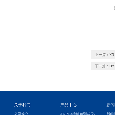
上一篇：
X
下一篇：
D
关于我们
产品中心
新闻
公司简介
JY-PHa接触角测试仪-pha
新闻