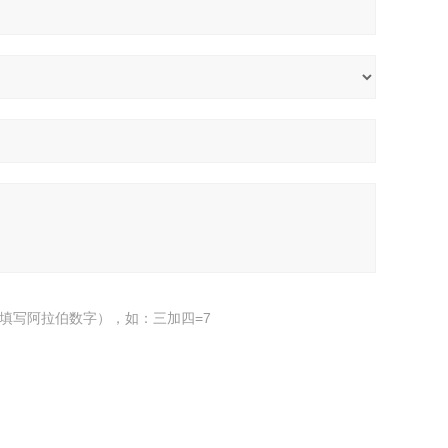
填写阿拉伯数字），如：三加四=7