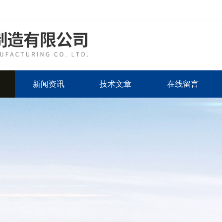
新闻资讯
技术文章
在线留言