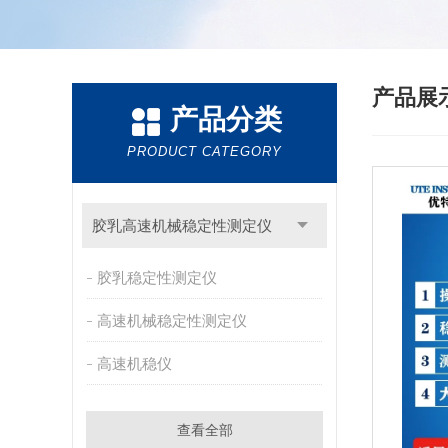
产品展
产品分类
PRODUCT CATEGORY
胶乳高速机械稳定性测定仪
胶乳稳定性测定仪
高速机械稳定性测定仪
高速机稳仪
查看全部