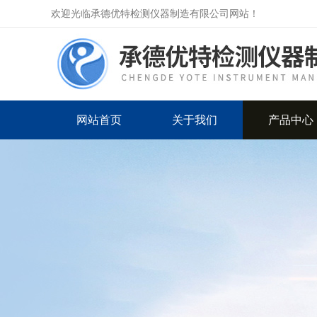
欢迎光临承德优特检测仪器制造有限公司网站！
网站首页
关于我们
产品中心