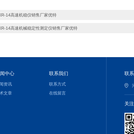
XR-14高速机稳仪销售厂家优特
XR-14高速机械稳定性测定仪销售厂家优特
闻中心
联系我们
联系
闻资讯
联系方式
术文章
在线留言
关注