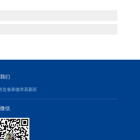
我们
河北省承德市高新区
微信