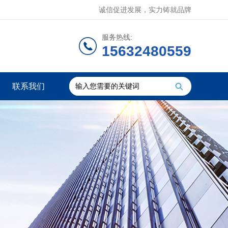
诚信促进发展，实力铸就品牌
服务热线:
15632480559
联系我们