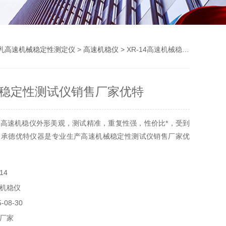
乳高速机械稳定性测定仪
>
高速机稳仪
> XR-14高速机械稳定性测试仪销售厂家优特
稳定性测试仪销售厂家优特
高速机稳仪外形美观，测试精准，重复性强，性价比*，受到
。承德优特仪器是专业生产高速机械稳定性测试仪销售厂家优
14
机稳仪
08-30
厂家