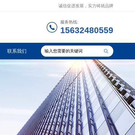
诚信促进发展，实力铸就品牌
服务热线:
15632480559
联系我们