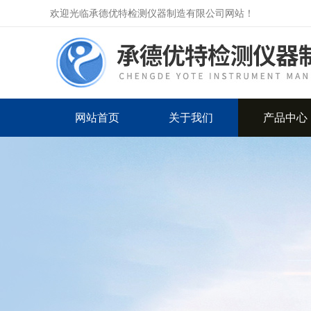
欢迎光临承德优特检测仪器制造有限公司网站！
网站首页
关于我们
产品中心