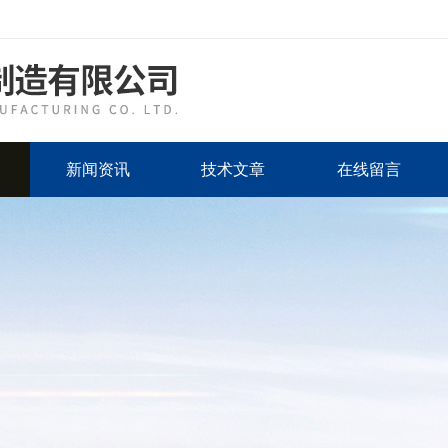
新闻资讯
技术文章
在线留言