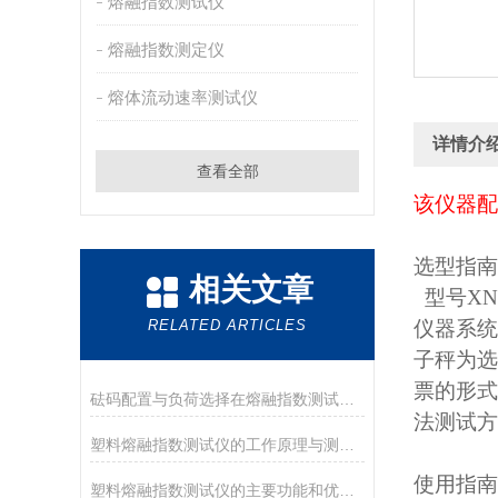
熔融指数测试仪
熔融指数测定仪
熔体流动速率测试仪
详情介
查看全部
该仪器配
选型指南
相关文章
型号XN
RELATED ARTICLES
仪器系统
子秤为选
票的形式
砝码配置与负荷选择在熔融指数测试中的重要性
法测试方
塑料熔融指数测试仪的工作原理与测量方法解析
使用指南
塑料熔融指数测试仪的主要功能和优势是怎样的？