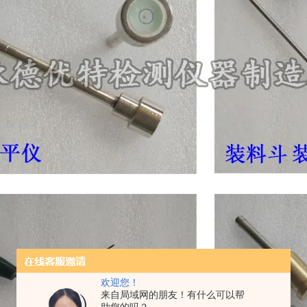
欢迎您！
来自局域网的朋友！有什么可以帮