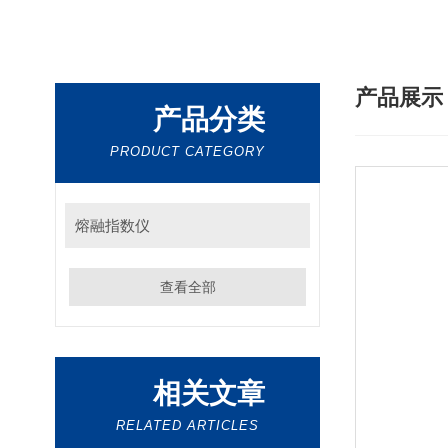
产品展
产品分类
PRODUCT CATEGORY
熔融指数仪
查看全部
相关文章
RELATED ARTICLES