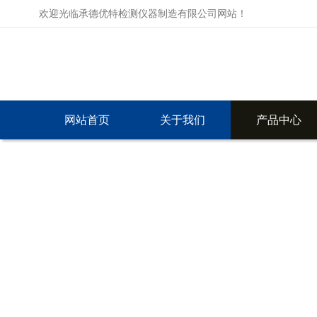
欢迎光临承德优特检测仪器制造有限公司网站！
网站首页
关于我们
产品中心