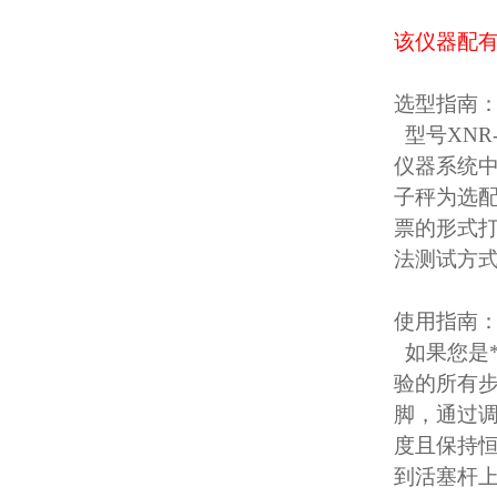
该仪器配有
选型指南
型号XNR
仪器系统
子秤为选配
票的形式打
法测试方式
使用指南
如果您是
验的所有
脚，通过调
度且保持恒
到活塞杆上