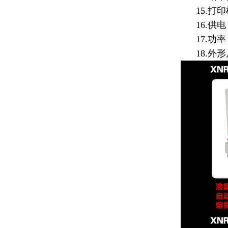
15.打印
16.供电：
17.功率：
18.外形尺