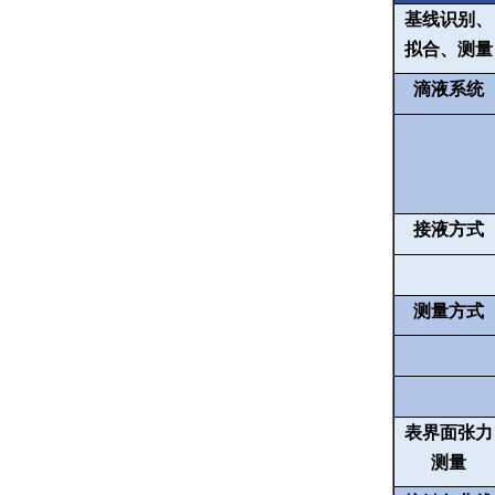
基线识别、
拟合、测量
滴液系统
接液方式
测量方式
表界面张力
测量