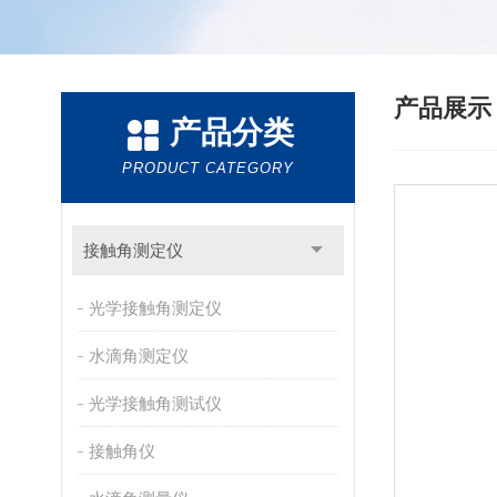
产品展
产品分类
PRODUCT CATEGORY
接触角测定仪
光学接触角测定仪
水滴角测定仪
光学接触角测试仪
接触角仪