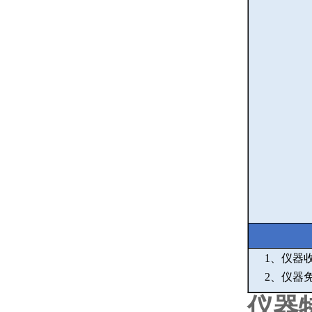
1
、仪器
2
、仪器
仪器