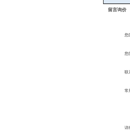
留言询价
您
您
联
常
详