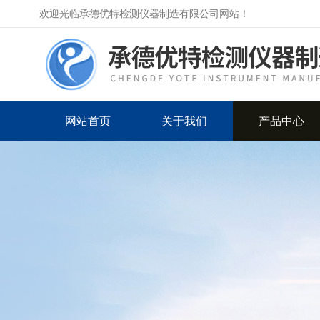
欢迎光临承德优特检测仪器制造有限公司网站！
网站首页
关于我们
产品中心