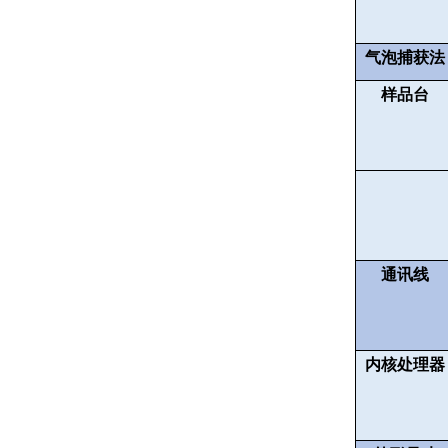
气泡捕获法
样品台
通讯线
内核处理器