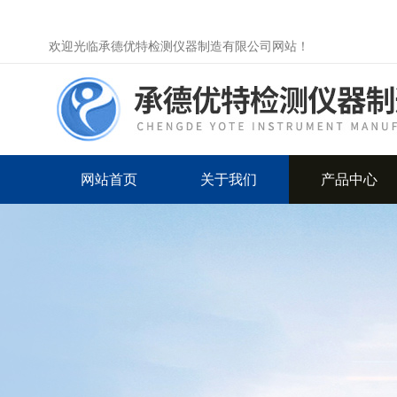
欢迎光临承德优特检测仪器制造有限公司网站！
网站首页
关于我们
产品中心