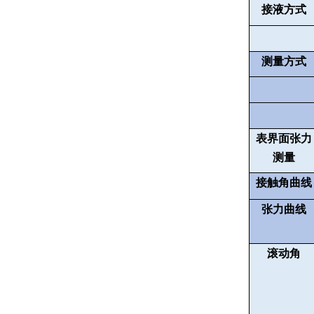
接液方式
测量方式
表界面张力
测量
接触角曲线
张力曲线
滚动角