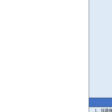
1
、仪器