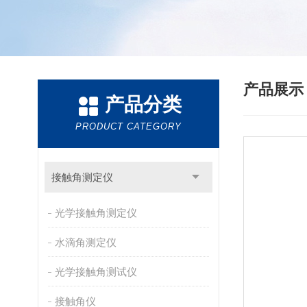
产品展
产品分类
PRODUCT CATEGORY
接触角测定仪
光学接触角测定仪
水滴角测定仪
光学接触角测试仪
接触角仪