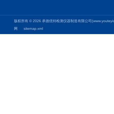
版权所有 © 2026 承德优特检测仪器制造有限公司(www.youteyiqi.ne
网
sitemap.xml