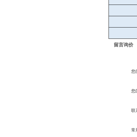
留言询价
您
您
联
常