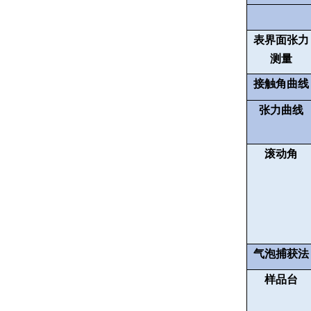
表界面张力
测量
接触角曲线
张力曲线
滚动角
气泡捕获法
样品台