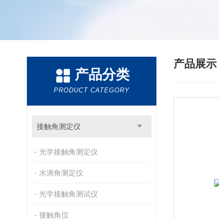
产品展
产品分类
PRODUCT CATEGORY
接触角测定仪
光学接触角测定仪
水滴角测定仪
光学接触角测试仪
接触角仪