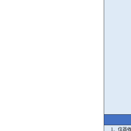
1
、仪器