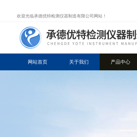
欢迎光临承德优特检测仪器制造有限公司网站！
网站首页
关于我们
产品中心