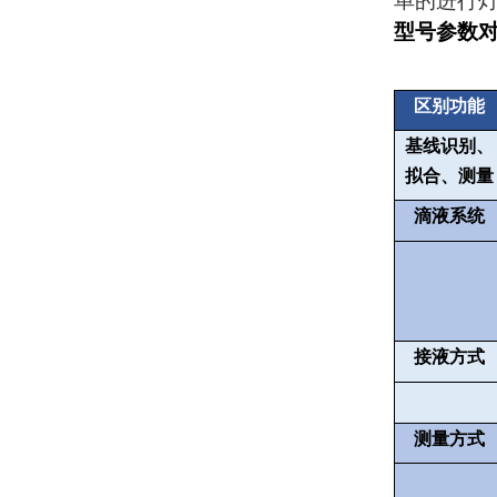
单的进行
型号参数
区别功能
基线识别、
拟合、测量
滴液系统
接液方式
测量方式