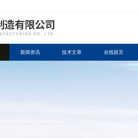
新闻资讯
技术文章
在线留言