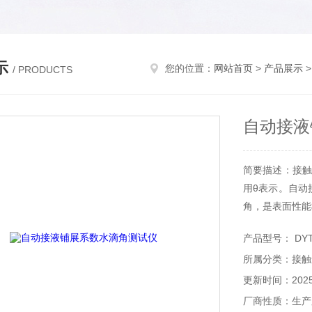
示
您的位置：
网站首页
>
产品展示
>
/ PRODUCTS
自动接液
简要描述：接触
用θ表示。自动
角，是表面性能
产品型号： DYT
所属分类：接触
更新时间：2025-
厂商性质：生产