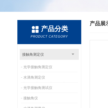
产品展
产品分类
PRODUCT CATEGORY
接触角测定仪
光学接触角测定仪
水滴角测定仪
光学接触角测试仪
接触角仪