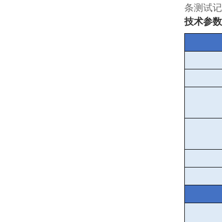
条测试记
技术参数