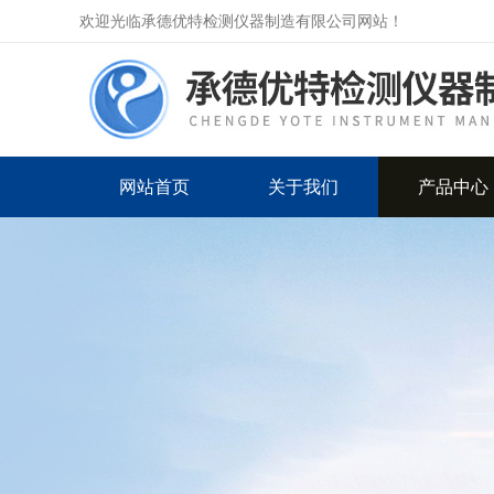
欢迎光临承德优特检测仪器制造有限公司网站！
网站首页
关于我们
产品中心