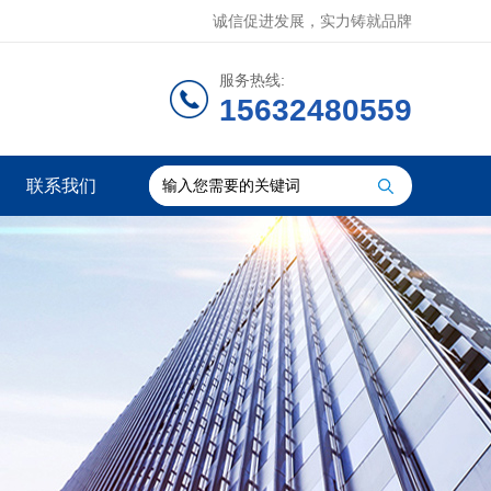
诚信促进发展，实力铸就品牌
服务热线:
15632480559
联系我们