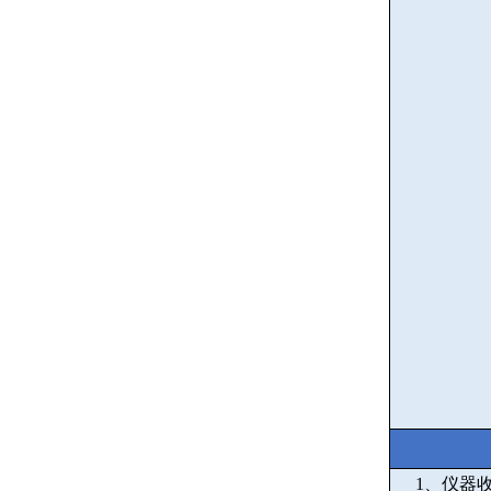
1
、仪器