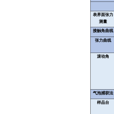
表界面张力
测量
接触角曲线
张力曲线
滚动角
气泡捕获法
样品台