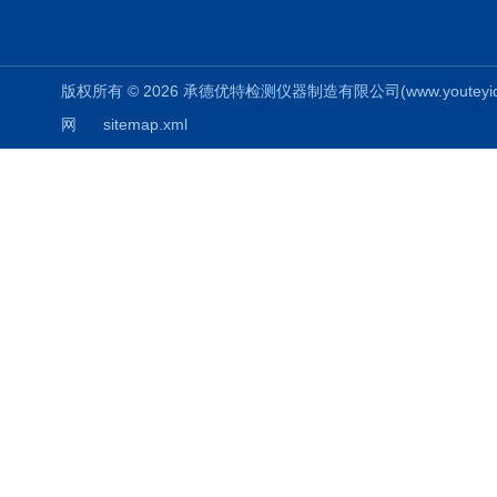
版权所有 © 2026 承德优特检测仪器制造有限公司(www.youteyiqi.ne
网
sitemap.xml