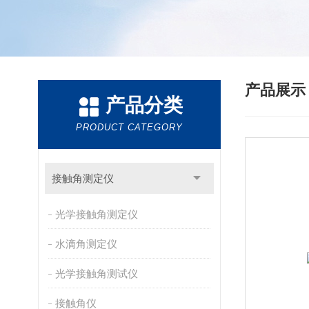
产品展
产品分类
PRODUCT CATEGORY
接触角测定仪
光学接触角测定仪
水滴角测定仪
光学接触角测试仪
接触角仪