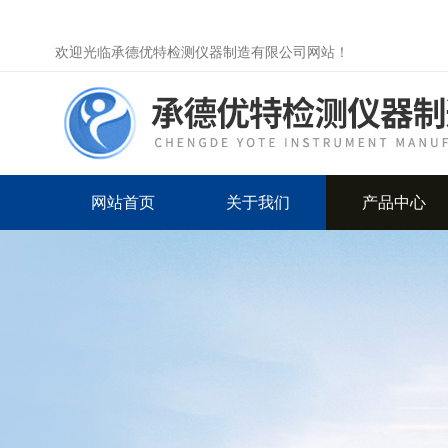
欢迎光临承德优特检测仪器制造有限公司网站！
网站首页
关于我们
产品中心