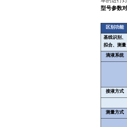
单的进行
型号参数
区别功能
基线识别、
拟合、测量
滴液系统
接液方式
测量方式