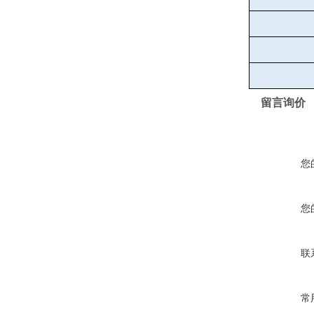
留言询价
您
您
联
常