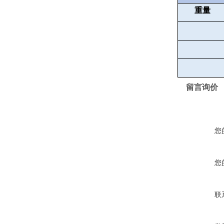
重量
留言询价
您
您
联