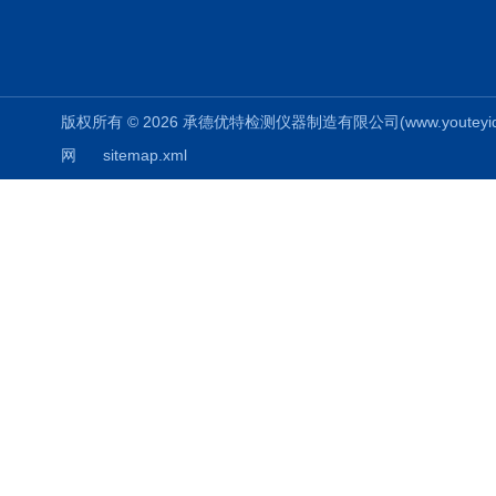
版权所有 © 2026 承德优特检测仪器制造有限公司(www.youteyiqi.ne
网
sitemap.xml