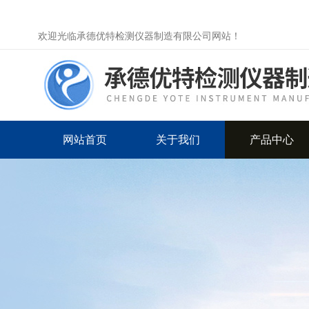
欢迎光临承德优特检测仪器制造有限公司网站！
网站首页
关于我们
产品中心