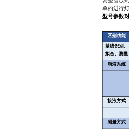
调整器放
单的进行
型号参数
区别功能
基线识别、
拟合、测量
滴液系统
接液方式
测量方式