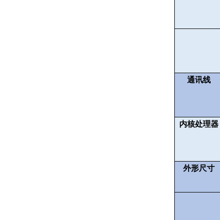
通讯线
内核处理器
外形尺寸