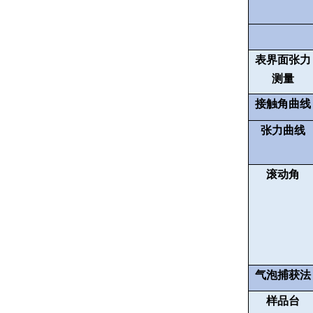
表界面张力
测量
接触角曲线
张力曲线
滚动角
气泡捕获法
样品台