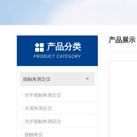
产品展
产品分类
PRODUCT CATEGORY
接触角测定仪
光学接触角测定仪
水滴角测定仪
光学接触角测试仪
接触角仪